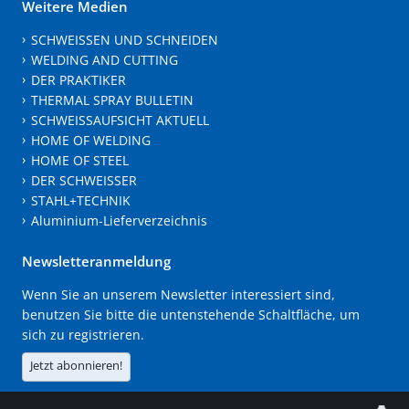
Weitere Medien
SCHWEISSEN UND SCHNEIDEN
WELDING AND CUTTING
DER PRAKTIKER
THERMAL SPRAY BULLETIN
SCHWEISSAUFSICHT AKTUELL
HOME OF WELDING
HOME OF STEEL
DER SCHWEISSER
STAHL+TECHNIK
Aluminium-Lieferverzeichnis
Newsletteranmeldung
Wenn Sie an unserem Newsletter interessiert sind,
benutzen Sie bitte die untenstehende Schaltfläche, um
sich zu registrieren.
Jetzt abonnieren!