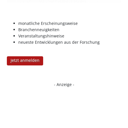
monatliche Erscheinungsweise
Branchenneuigkeiten
Veranstaltungshinweise
neueste Entwicklungen aus der Forschung
Jetzt anmelden
- Anzeige -