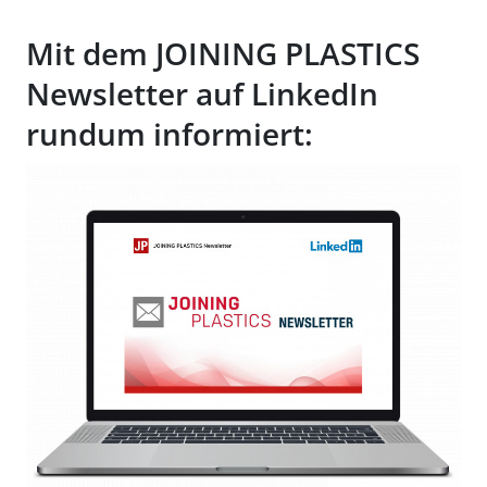
Mit dem JOINING PLASTICS
Newsletter auf LinkedIn
rundum informiert: