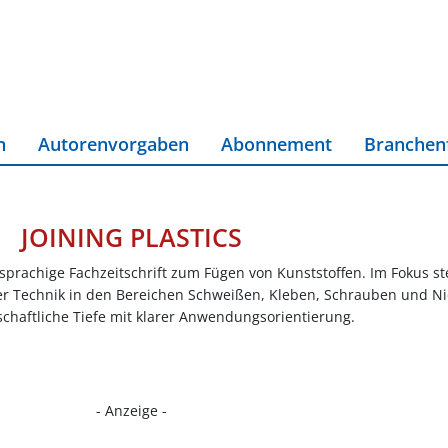
n
Autorenvorgaben
Abonnement
Branchen
JOINING PLASTICS
eisprachige Fachzeitschrift zum Fügen von Kunststoffen. Im Fokus s
r Technik in den Bereichen Schweißen, Kleben, Schrauben und Ni
chaftliche Tiefe mit klarer Anwendungsorientierung.
- Anzeige -