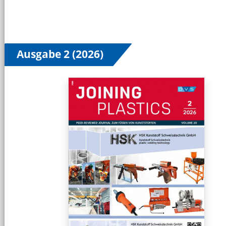
Ausgabe 2 (2026)