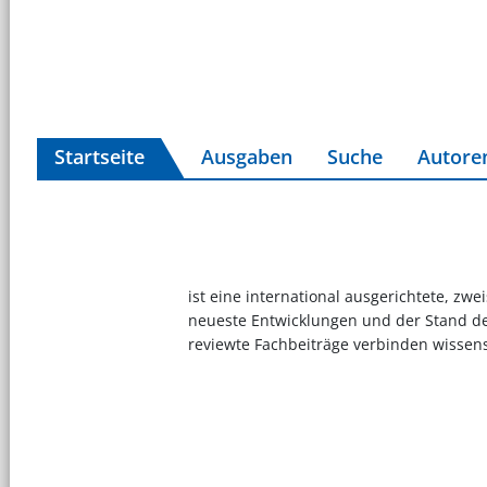
Startseite
Ausgaben
Suche
Autore
ist eine international ausgerichtete, zw
neueste Entwicklungen und der Stand de
reviewte Fachbeiträge verbinden wissens