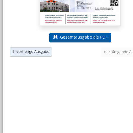
Gesamtausgabe als PDF
vorherige Ausgabe
nachfolgende 