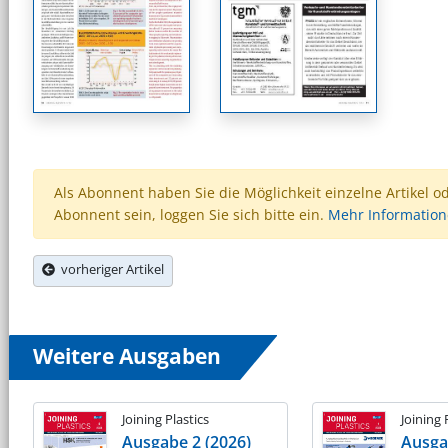
Als Abonnent haben Sie die Möglichkeit einzelne Artikel o
Abonnent sein, loggen Sie sich bitte ein.
Mehr Informatio
vorheriger Artikel
Weitere Ausgaben
Joining Plastics
Joining 
Ausgabe 2 (2026)
Ausga