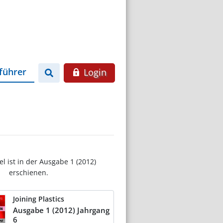
führer
Login
el ist in der Ausgabe 1 (2012)
erschienen.
Joining Plastics
Ausgabe 1 (2012) Jahrgang
6