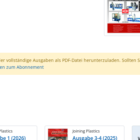
der vollständige Ausgaben als PDF-Datei herunterzuladen. Sollten S
nen zum Abonnement
Plastics
Joining Plastics
be 1 (2026)
Ausgabe 3-4 (2025)