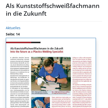
Als Kunststoffschweißfachmann
in die Zukunft
Aktuelles
Seite: 14