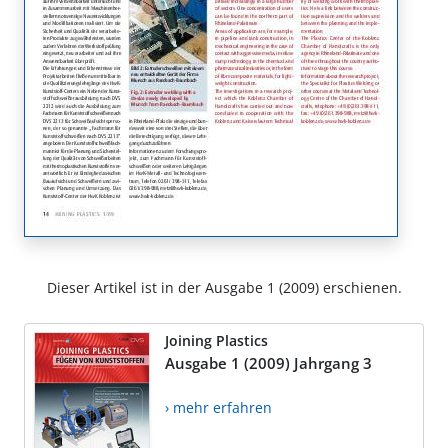
Dieser Artikel ist in der Ausgabe 1 (2009) erschienen.
Joining Plastics
Ausgabe 1 (2009) Jahrgang 3
› mehr erfahren