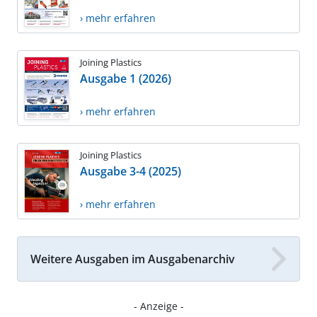
› mehr erfahren
Joining Plastics
Ausgabe 1 (2026)
› mehr erfahren
Joining Plastics
Ausgabe 3-4 (2025)
› mehr erfahren
Weitere Ausgaben im Ausgabenarchiv
- Anzeige -