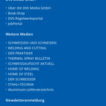
Über die DVS Media GmbH
Book-Shop
DVS-Regelwerksportal
JobPortal
Weitere Medien
SCHWEISSEN UND SCHNEIDEN
WELDING AND CUTTING
DER PRAKTIKER
THERMAL SPRAY BULLETIN
SCHWEISSAUFSICHT AKTUELL
HOME OF WELDING
HOME OF STEEL
DER SCHWEISSER
STAHL+TECHNIK
Aluminium-Lieferverzeichnis
Newsletteranmeldung