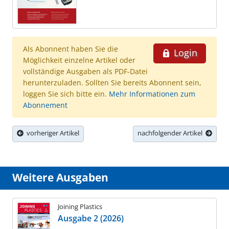
Als Abonnent haben Sie die
Login
Möglichkeit einzelne Artikel oder
vollständige Ausgaben als PDF-Datei
herunterzuladen. Sollten Sie bereits Abonnent sein,
loggen Sie sich bitte ein.
Mehr Informationen zum
Abonnement
vorheriger Artikel
nachfolgender Artikel
Weitere Ausgaben
Joining Plastics
Ausgabe 2 (2026)