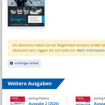
Als Abonnent haben Sie die Möglichkeit einzelne Artikel o
Abonnent sein, loggen Sie sich bitte ein.
Mehr Informatio
vorheriger Artikel
Weitere Ausgaben
Joining Plastics
Joining 
Ausgabe 2 (2026)
Ausga