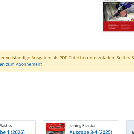
der vollständige Ausgaben als PDF-Datei herunterzuladen. Sollten S
nen zum Abonnement
Plastics
Joining Plastics
be 1 (2026)
Ausgabe 3-4 (2025)