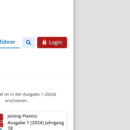
führer
Login
el ist in der Ausgabe 1 (2024)
erschienen.
Joining Plastics
Ausgabe 1 (2024) Jahrgang
18