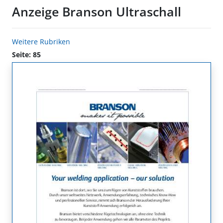
Anzeige Branson Ultraschall
Weitere Rubriken
Seite: 85