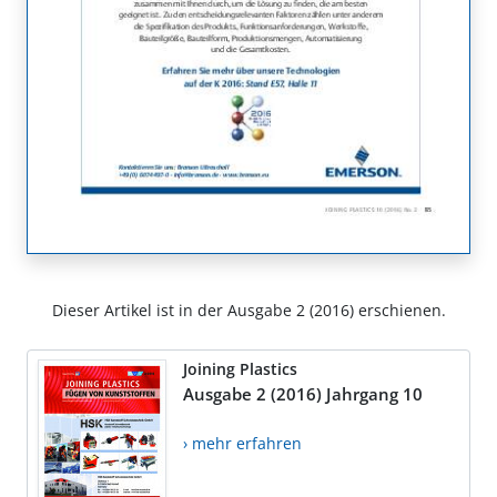
Dieser Artikel ist in der Ausgabe 2 (2016) erschienen.
Joining Plastics
Ausgabe 2 (2016) Jahrgang 10
› mehr erfahren