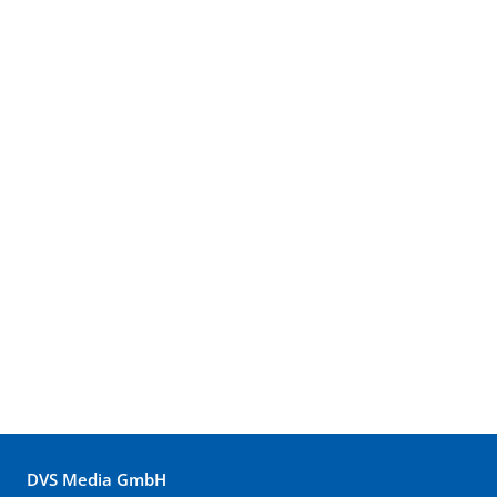
DVS Media GmbH