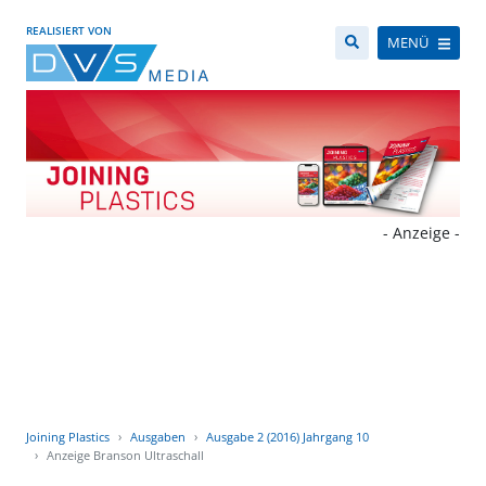
REALISIERT VON
MENÜ
- Anzeige -
Joining Plastics
Ausgaben
Ausgabe 2 (2016) Jahrgang 10
Anzeige Branson Ultraschall