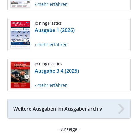
› mehr erfahren
Joining Plastics
Ausgabe 1 (2026)
› mehr erfahren
Joining Plastics
Ausgabe 3-4 (2025)
› mehr erfahren
Weitere Ausgaben im Ausgabenarchiv
- Anzeige -