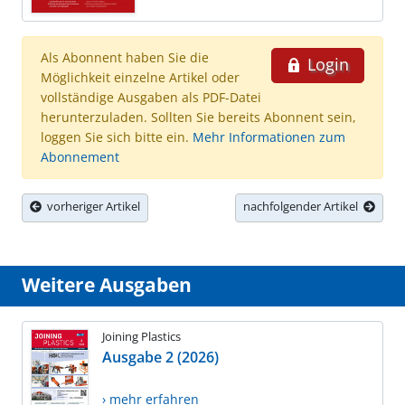
Als Abonnent haben Sie die
Login
Möglichkeit einzelne Artikel oder
vollständige Ausgaben als PDF-Datei
herunterzuladen. Sollten Sie bereits Abonnent sein,
loggen Sie sich bitte ein.
Mehr Informationen zum
Abonnement
vorheriger Artikel
nachfolgender Artikel
Weitere Ausgaben
Joining Plastics
Ausgabe 2 (2026)
› mehr erfahren