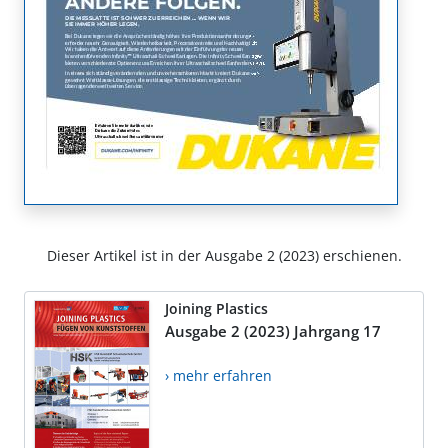
Dieser Artikel ist in der Ausgabe 2 (2023) erschienen.
Joining Plastics
Ausgabe 2 (2023) Jahrgang 17
› mehr erfahren