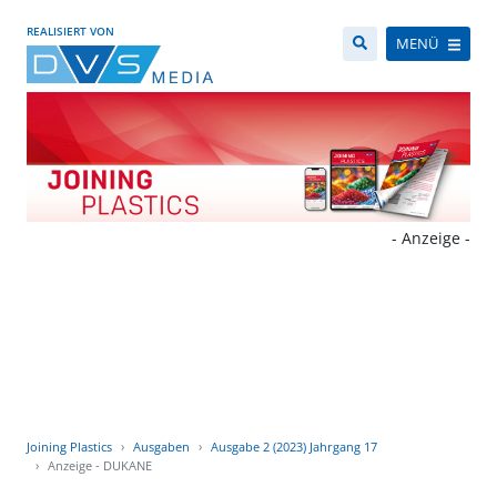
REALISIERT VON
MENÜ
- Anzeige -
Joining Plastics
Ausgaben
Ausgabe 2 (2023) Jahrgang 17
Anzeige - DUKANE