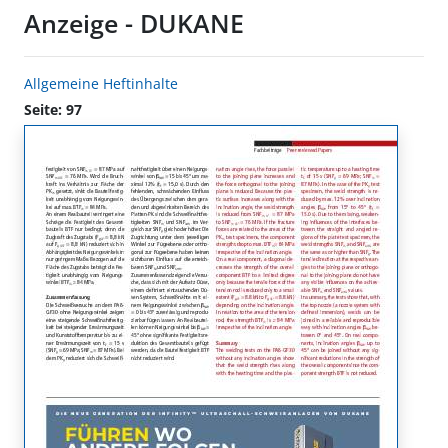
Anzeige - DUKANE
Allgemeine Heftinhalte
Seite: 97