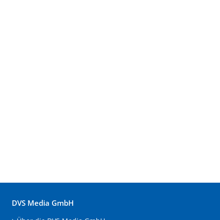
DVS Media GmbH