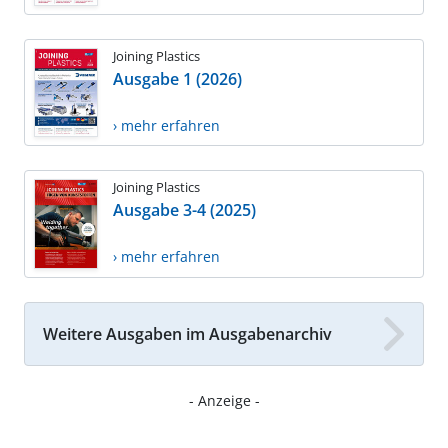
Joining Plastics
Ausgabe 1 (2026)
› mehr erfahren
Joining Plastics
Ausgabe 3-4 (2025)
› mehr erfahren
Weitere Ausgaben im Ausgabenarchiv
- Anzeige -