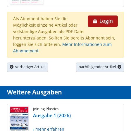
Als Abonnent haben Sie die
Login
Möglichkeit einzelne Artikel oder
vollständige Ausgaben als PDF-Datei
herunterzuladen. Sollten Sie bereits Abonnent sein,
loggen Sie sich bitte ein.
Mehr Informationen zum
Abonnement
vorheriger Artikel
nachfolgender Artikel
Weitere Ausgaben
Joining Plastics
Ausgabe 1 (2026)
› mehr erfahren