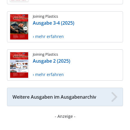
Joining Plastics
Ausgabe 3-4 (2025)
› mehr erfahren
Joining Plastics
Ausgabe 2 (2025)
› mehr erfahren
Weitere Ausgaben im Ausgabenarchiv
- Anzeige -