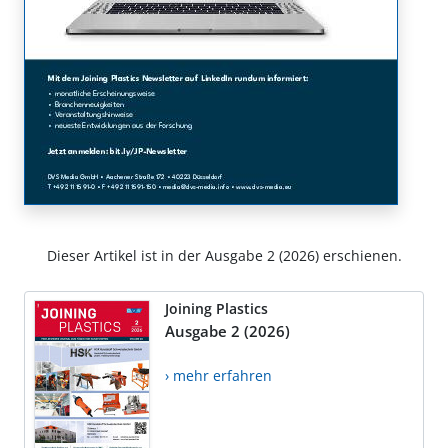
Dieser Artikel ist in der Ausgabe 2 (2026) erschienen.
Joining Plastics
Ausgabe 2 (2026)
› mehr erfahren