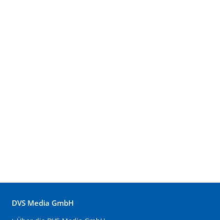
DVS Media GmbH