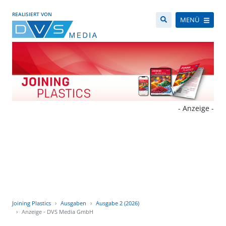
REALISIERT VON
MENÜ
- Anzeige -
Joining Plastics
Ausgaben
Ausgabe 2 (2026)
Anzeige - DVS Media GmbH