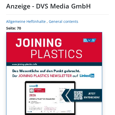
Anzeige - DVS Media GmbH
Allgemeine Heftinhalte
,
General contents
Seite: 70