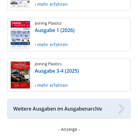
› mehr erfahren
Joining Plastics
Ausgabe 1 (2026)
› mehr erfahren
Joining Plastics
Ausgabe 3-4 (2025)
› mehr erfahren
Weitere Ausgaben im Ausgabenarchiv
- Anzeige -