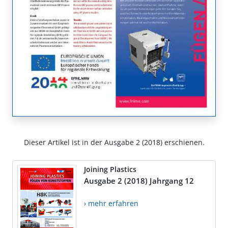
Dieser Artikel ist in der Ausgabe 2 (2018) erschienen.
Joining Plastics
Ausgabe 2 (2018) Jahrgang 12
› mehr erfahren