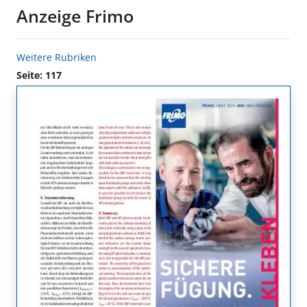
Anzeige Frimo
Weitere Rubriken
Seite: 117