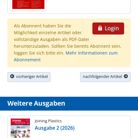
Als Abonnent haben Sie die
Login
Möglichkeit einzelne Artikel oder
vollständige Ausgaben als PDF-Datei
herunterzuladen. Sollten Sie bereits Abonnent sein,
loggen Sie sich bitte ein.
Mehr Informationen zum
Abonnement
vorheriger Artikel
nachfolgender Artikel
Weitere Ausgaben
Joining Plastics
Ausgabe 2 (2026)