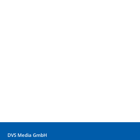
DVS Media GmbH