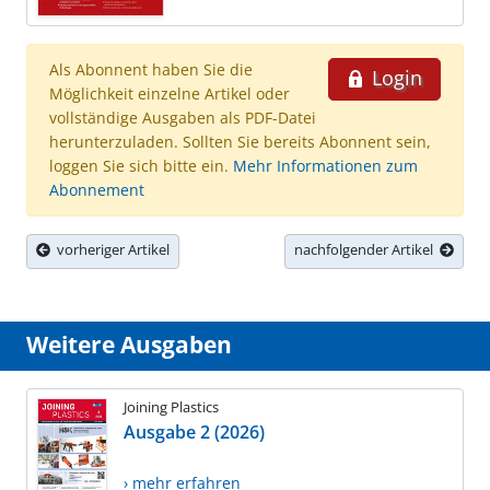
Als Abonnent haben Sie die
Login
Möglichkeit einzelne Artikel oder
vollständige Ausgaben als PDF-Datei
herunterzuladen. Sollten Sie bereits Abonnent sein,
loggen Sie sich bitte ein.
Mehr Informationen zum
Abonnement
vorheriger Artikel
nachfolgender Artikel
Weitere Ausgaben
Joining Plastics
Ausgabe 2 (2026)
› mehr erfahren