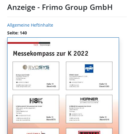
Anzeige - Frimo Group GmbH
Allgemeine Heftinhalte
Seite: 140