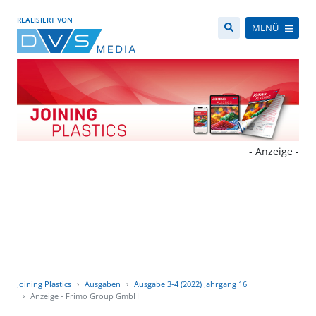
REALISIERT VON
MENÜ
- Anzeige -
Joining Plastics
Ausgaben
Ausgabe 3-4 (2022) Jahrgang 16
Anzeige - Frimo Group GmbH