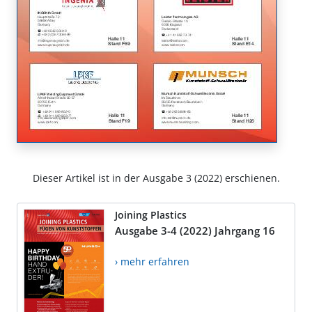
Dieser Artikel ist in der Ausgabe 3 (2022) erschienen.
Joining Plastics
Ausgabe 3-4 (2022) Jahrgang 16
› mehr erfahren