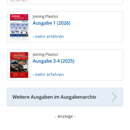
Joining Plastics
Ausgabe 1 (2026)
› mehr erfahren
Joining Plastics
Ausgabe 3-4 (2025)
› mehr erfahren
Weitere Ausgaben im Ausgabenarchiv
- Anzeige -