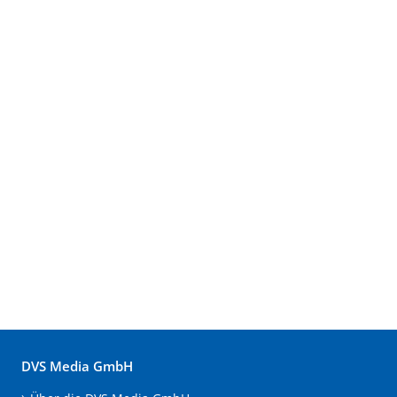
DVS Media GmbH