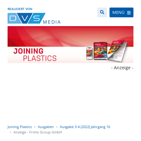
REALISIERT VON
MENÜ
- Anzeige -
Joining Plastics
Ausgaben
Ausgabe 3-4 (2022) Jahrgang 16
Anzeige - Frimo Group GmbH