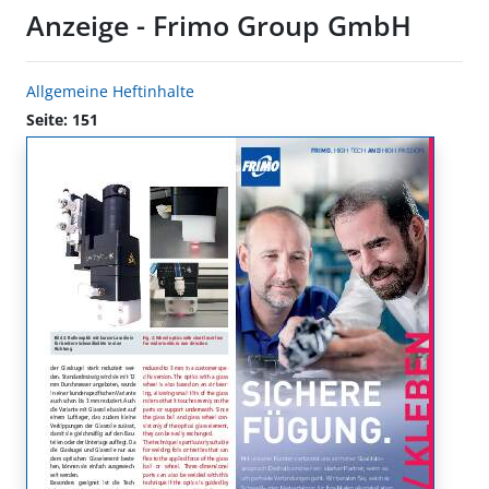
Anzeige - Frimo Group GmbH
Allgemeine Heftinhalte
Seite: 151