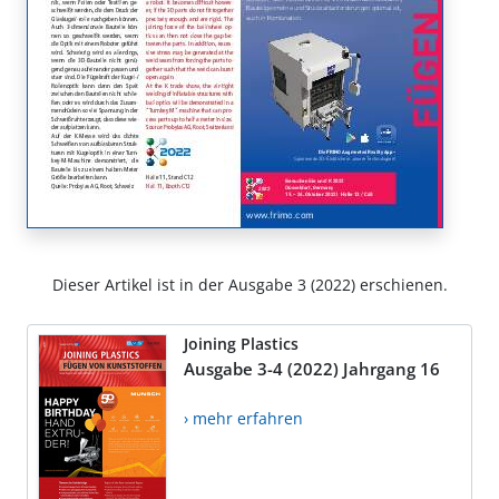
Dieser Artikel ist in der Ausgabe 3 (2022) erschienen.
Joining Plastics
Ausgabe 3-4 (2022) Jahrgang 16
› mehr erfahren