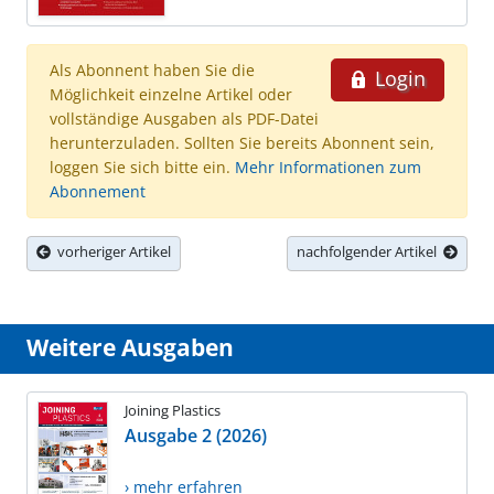
Als Abonnent haben Sie die
Login
Möglichkeit einzelne Artikel oder
vollständige Ausgaben als PDF-Datei
herunterzuladen. Sollten Sie bereits Abonnent sein,
loggen Sie sich bitte ein.
Mehr Informationen zum
Abonnement
vorheriger Artikel
nachfolgender Artikel
Weitere Ausgaben
Joining Plastics
Ausgabe 2 (2026)
› mehr erfahren