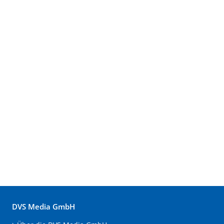
DVS Media GmbH