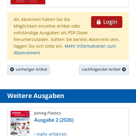
Als Abonnent haben Sie die
Login
Möglichkeit einzelne Artikel oder
vollständige Ausgaben als PDF-Datei
herunterzuladen. Sollten Sie bereits Abonnent sein,
loggen Sie sich bitte ein.
Mehr Informationen zum
Abonnement
vorheriger Artikel
nachfolgender Artikel
Weitere Ausgaben
Joining Plastics
Ausgabe 2 (2026)
› mehr erfahren