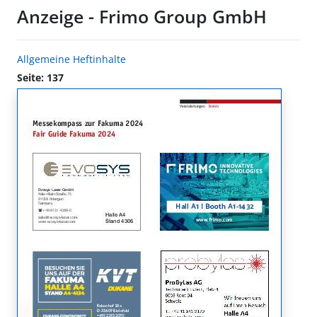
Anzeige - Frimo Group GmbH
Allgemeine Heftinhalte
Seite: 137