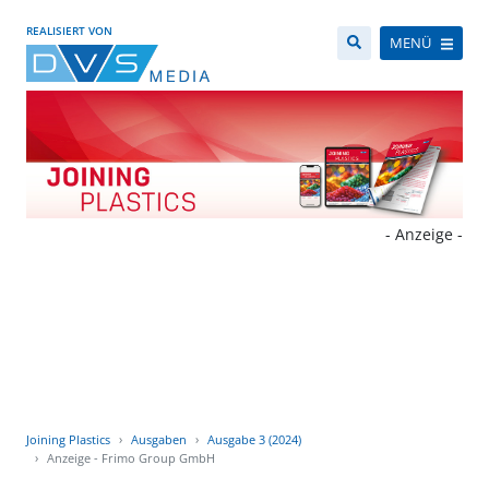
REALISIERT VON
MENÜ
- Anzeige -
Joining Plastics
Ausgaben
Ausgabe 3 (2024)
Anzeige - Frimo Group GmbH