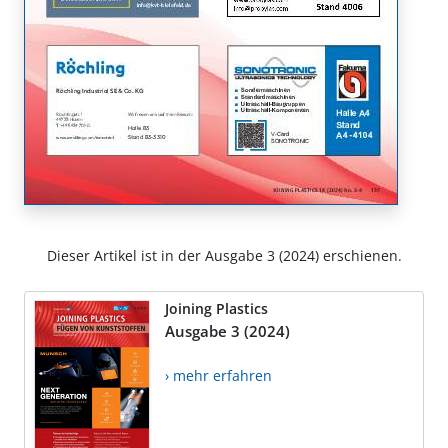
Dieser Artikel ist in der Ausgabe 3 (2024) erschienen.
Joining Plastics
Ausgabe 3 (2024)
› mehr erfahren