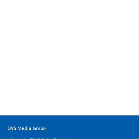
DVS Media GmbH