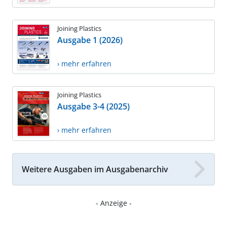
Joining Plastics
Ausgabe 1 (2026)
› mehr erfahren
Joining Plastics
Ausgabe 3-4 (2025)
› mehr erfahren
Weitere Ausgaben im Ausgabenarchiv
- Anzeige -