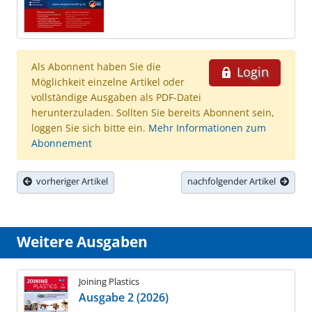
Als Abonnent haben Sie die
Login
Möglichkeit einzelne Artikel oder
vollständige Ausgaben als PDF-Datei
herunterzuladen. Sollten Sie bereits Abonnent sein,
loggen Sie sich bitte ein.
Mehr Informationen zum
Abonnement
vorheriger Artikel
nachfolgender Artikel
Weitere Ausgaben
Joining Plastics
Ausgabe 2 (2026)