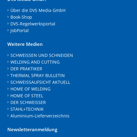
Über die DVS Media GmbH
Book-Shop
DVS-Regelwerksportal
JobPortal
Weitere Medien
SCHWEISSEN UND SCHNEIDEN
WELDING AND CUTTING
DER PRAKTIKER
THERMAL SPRAY BULLETIN
SCHWEISSAUFSICHT AKTUELL
HOME OF WELDING
HOME OF STEEL
DER SCHWEISSER
STAHL+TECHNIK
Aluminium-Lieferverzeichnis
Newsletteranmeldung