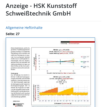
Anzeige - HSK Kunststoff
Schweißtechnik GmbH
Allgemeine Heftinhalte
Seite: 27