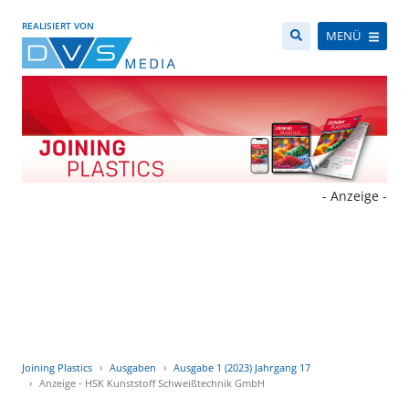
REALISIERT VON
MENÜ
- Anzeige -
Joining Plastics
Ausgaben
Ausgabe 1 (2023) Jahrgang 17
Anzeige - HSK Kunststoff Schweißtechnik GmbH