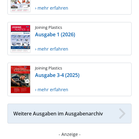
› mehr erfahren
Joining Plastics
Ausgabe 1 (2026)
› mehr erfahren
Joining Plastics
Ausgabe 3-4 (2025)
› mehr erfahren
Weitere Ausgaben im Ausgabenarchiv
- Anzeige -