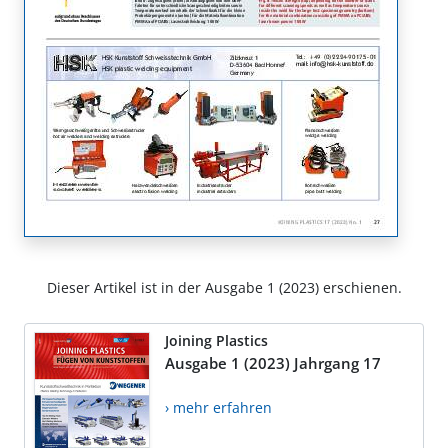
Dieser Artikel ist in der Ausgabe 1 (2023) erschienen.
Joining Plastics
Ausgabe 1 (2023) Jahrgang 17
› mehr erfahren