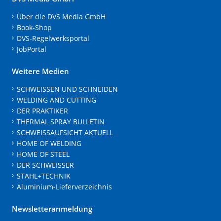
Über die DVS Media GmbH
Book-Shop
DVS-Regelwerksportal
JobPortal
Weitere Medien
SCHWEISSEN UND SCHNEIDEN
WELDING AND CUTTING
DER PRAKTIKER
THERMAL SPRAY BULLETIN
SCHWEISSAUFSICHT AKTUELL
HOME OF WELDING
HOME OF STEEL
DER SCHWEISSER
STAHL+TECHNIK
Aluminium-Lieferverzeichnis
Newsletteranmeldung