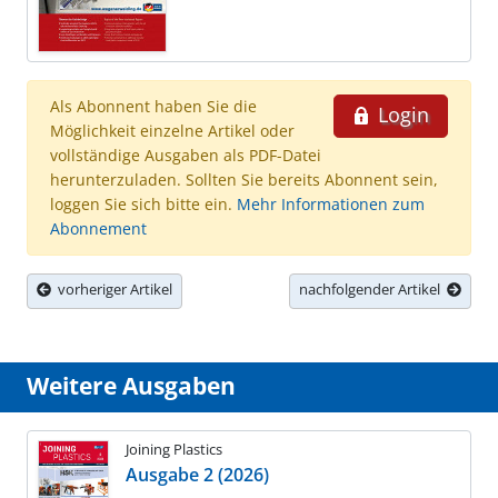
Als Abonnent haben Sie die
Login
Möglichkeit einzelne Artikel oder
vollständige Ausgaben als PDF-Datei
herunterzuladen. Sollten Sie bereits Abonnent sein,
loggen Sie sich bitte ein.
Mehr Informationen zum
Abonnement
vorheriger Artikel
nachfolgender Artikel
Weitere Ausgaben
Joining Plastics
Ausgabe 2 (2026)