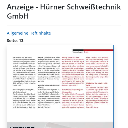
Anzeige - Hürner Schweißtechnik
GmbH
Allgemeine Heftinhalte
Seite: 13