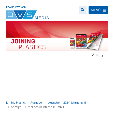
REALISIERT VON
MENÜ
- Anzeige -
Joining Plastics
Ausgaben
Ausgabe 1 (2024) Jahrgang 18
Anzeige - Hürner Schweißtechnik GmbH