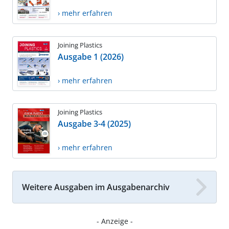
› mehr erfahren
Joining Plastics
Ausgabe 1 (2026)
› mehr erfahren
Joining Plastics
Ausgabe 3-4 (2025)
› mehr erfahren
Weitere Ausgaben im Ausgabenarchiv
- Anzeige -