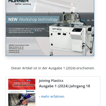
Dieser Artikel ist in der Ausgabe 1 (2024) erschienen.
Joining Plastics
Ausgabe 1 (2024) Jahrgang 18
› mehr erfahren