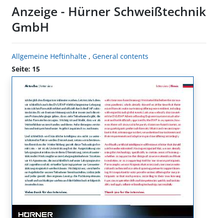
Anzeige - Hürner Schweißtechnik
GmbH
Allgemeine Heftinhalte
,
General contents
Seite: 15