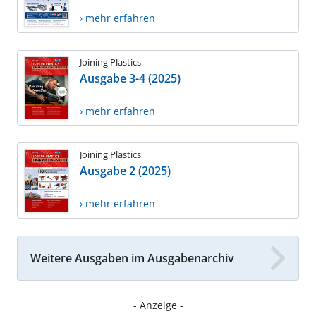
› mehr erfahren
Joining Plastics
Ausgabe 3-4 (2025)
› mehr erfahren
Joining Plastics
Ausgabe 2 (2025)
› mehr erfahren
Weitere Ausgaben im Ausgabenarchiv
- Anzeige -