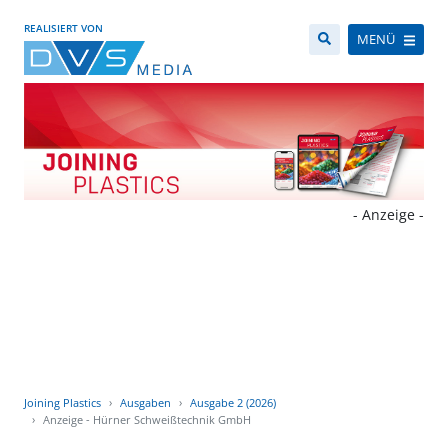
REALISIERT VON
MENÜ
- Anzeige -
Joining Plastics
Ausgaben
Ausgabe 2 (2026)
Anzeige - Hürner Schweißtechnik GmbH