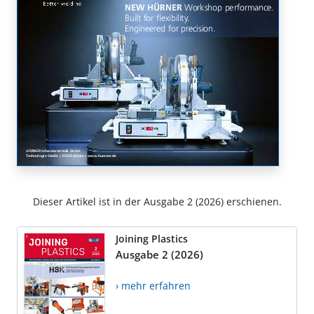
Dieser Artikel ist in der Ausgabe 2 (2026) erschienen.
Joining Plastics
Ausgabe 2 (2026)
› mehr erfahren