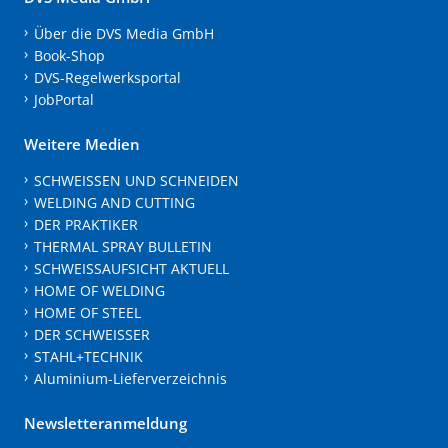
Über die DVS Media GmbH
Book-Shop
DVS-Regelwerksportal
JobPortal
Weitere Medien
SCHWEISSEN UND SCHNEIDEN
WELDING AND CUTTING
DER PRAKTIKER
THERMAL SPRAY BULLETIN
SCHWEISSAUFSICHT AKTUELL
HOME OF WELDING
HOME OF STEEL
DER SCHWEISSER
STAHL+TECHNIK
Aluminium-Lieferverzeichnis
Newsletteranmeldung