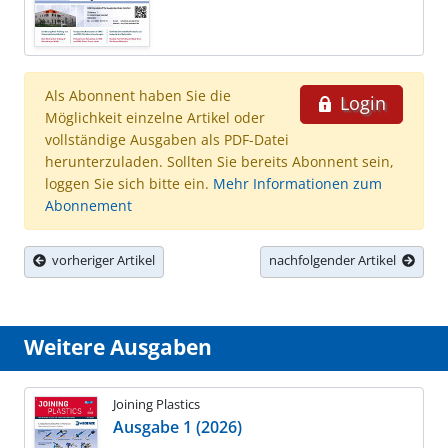
Als Abonnent haben Sie die
Login
Möglichkeit einzelne Artikel oder
vollständige Ausgaben als PDF-Datei
herunterzuladen. Sollten Sie bereits Abonnent sein,
loggen Sie sich bitte ein.
Mehr Informationen zum
Abonnement
vorheriger Artikel
nachfolgender Artikel
Weitere Ausgaben
Joining Plastics
Ausgabe 1 (2026)