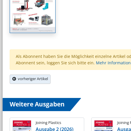
Als Abonnent haben Sie die Möglichkeit einzelne Artikel o
Abonnent sein, loggen Sie sich bitte ein.
Mehr Informatio
vorheriger Artikel
Weitere Ausgaben
Joining Plastics
Joining 
Ausgabe 2 (2026)
Ausga