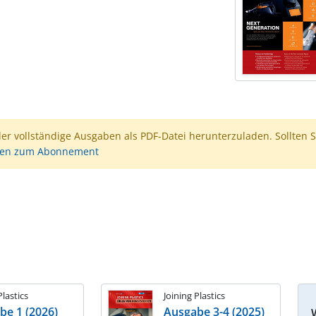
der vollständige Ausgaben als PDF-Datei herunterzuladen. Sollten S
nen zum Abonnement
Plastics
Joining Plastics
be 1 (2026)
Ausgabe 3-4 (2025)