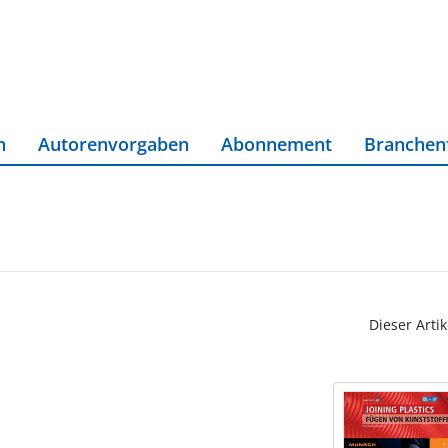
n
Autorenvorgaben
Abonnement
Branchen
Dieser Artik