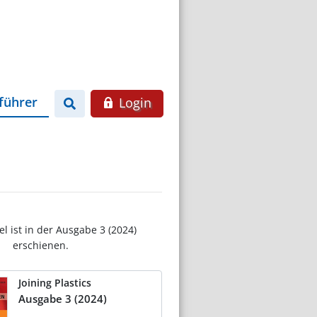
führer
Login
el ist in der Ausgabe 3 (2024)
erschienen.
Joining Plastics
Ausgabe 3 (2024)