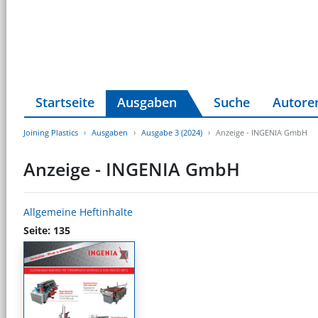
Startseite
Ausgaben
Suche
Autore
Joining Plastics
Ausgaben
Ausgabe 3 (2024)
Anzeige - INGENIA GmbH
Anzeige - INGENIA GmbH
Allgemeine Heftinhalte
Seite: 135