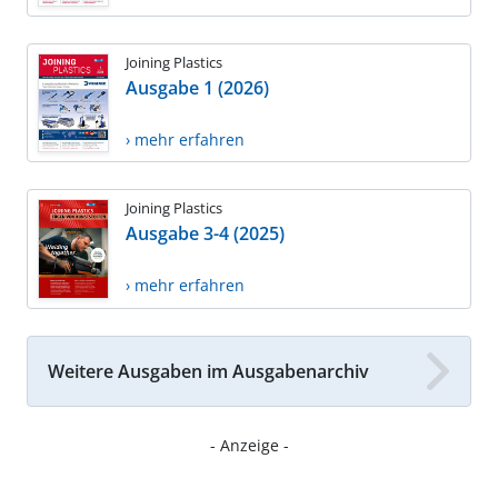
Joining Plastics
Ausgabe 1 (2026)
› mehr erfahren
Joining Plastics
Ausgabe 3-4 (2025)
› mehr erfahren
Weitere Ausgaben im Ausgabenarchiv
- Anzeige -