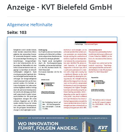
Anzeige - KVT Bielefeld GmbH
Allgemeine Heftinhalte
Seite: 103