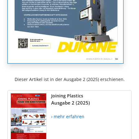
Dieser Artikel ist in der Ausgabe 2 (2025) erschienen.
Joining Plastics
Ausgabe 2 (2025)
› mehr erfahren