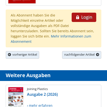
Als Abonnent haben Sie die
Login
Möglichkeit einzelne Artikel oder
vollständige Ausgaben als PDF-Datei
herunterzuladen. Sollten Sie bereits Abonnent sein,
loggen Sie sich bitte ein.
Mehr Informationen zum
Abonnement
vorheriger Artikel
nachfolgender Artikel
Weitere Ausgaben
Joining Plastics
Ausgabe 2 (2026)
› mehr erfahren