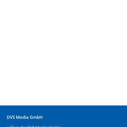
DVS Media GmbH