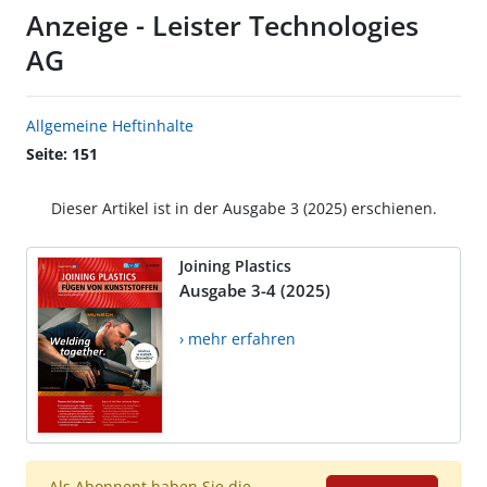
Anzeige - Leister Technologies
AG
Allgemeine Heftinhalte
Seite: 151
Dieser Artikel ist in der Ausgabe 3 (2025) erschienen.
Joining Plastics
Ausgabe 3-4 (2025)
› mehr erfahren
Als Abonnent haben Sie die