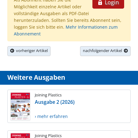
Login
Möglichkeit einzelne Artikel oder
vollständige Ausgaben als PDF-Datei
herunterzuladen. Sollten Sie bereits Abonnent sein,
loggen Sie sich bitte ein.
Mehr Informationen zum
Abonnement
vorheriger Artikel
nachfolgender Artikel
Weitere Ausgaben
Joining Plastics
Ausgabe 2 (2026)
› mehr erfahren
Joining Plastics