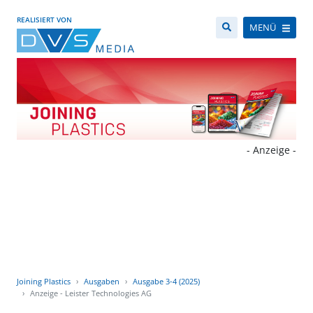
REALISIERT VON
MENÜ
- Anzeige -
Joining Plastics
Ausgaben
Ausgabe 3-4 (2025)
Anzeige - Leister Technologies AG