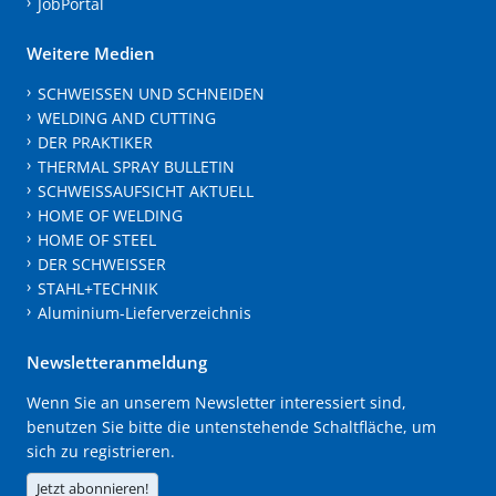
JobPortal
Weitere Medien
SCHWEISSEN UND SCHNEIDEN
WELDING AND CUTTING
DER PRAKTIKER
THERMAL SPRAY BULLETIN
SCHWEISSAUFSICHT AKTUELL
HOME OF WELDING
HOME OF STEEL
DER SCHWEISSER
STAHL+TECHNIK
Aluminium-Lieferverzeichnis
Newsletteranmeldung
Wenn Sie an unserem Newsletter interessiert sind,
benutzen Sie bitte die untenstehende Schaltfläche, um
sich zu registrieren.
Jetzt abonnieren!