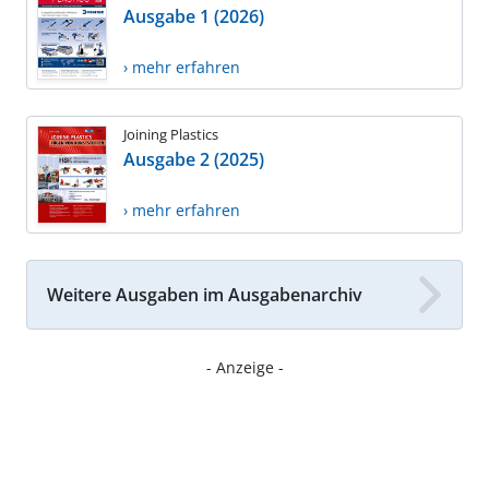
Ausgabe 1 (2026)
› mehr erfahren
Joining Plastics
Ausgabe 2 (2025)
› mehr erfahren
Weitere Ausgaben im Ausgabenarchiv
- Anzeige -