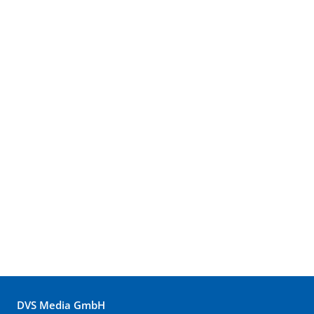
DVS Media GmbH