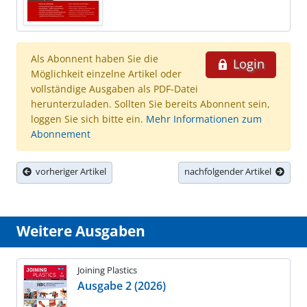
Als Abonnent haben Sie die
Login
Möglichkeit einzelne Artikel oder
vollständige Ausgaben als PDF-Datei
herunterzuladen. Sollten Sie bereits Abonnent sein,
loggen Sie sich bitte ein.
Mehr Informationen zum
Abonnement
vorheriger Artikel
nachfolgender Artikel
Weitere Ausgaben
Joining Plastics
Ausgabe 2 (2026)