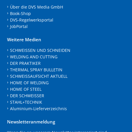
Über die DVS Media GmbH
Book-Shop
DVS-Regelwerksportal
JobPortal
Weitere Medien
SCHWEISSEN UND SCHNEIDEN
WELDING AND CUTTING
DER PRAKTIKER
THERMAL SPRAY BULLETIN
SCHWEISSAUFSICHT AKTUELL
HOME OF WELDING
HOME OF STEEL
DER SCHWEISSER
STAHL+TECHNIK
Aluminium-Lieferverzeichnis
Newsletteranmeldung