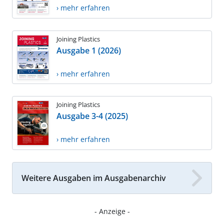
› mehr erfahren
Joining Plastics
Ausgabe 1 (2026)
› mehr erfahren
Joining Plastics
Ausgabe 3-4 (2025)
› mehr erfahren
Weitere Ausgaben im Ausgabenarchiv
- Anzeige -