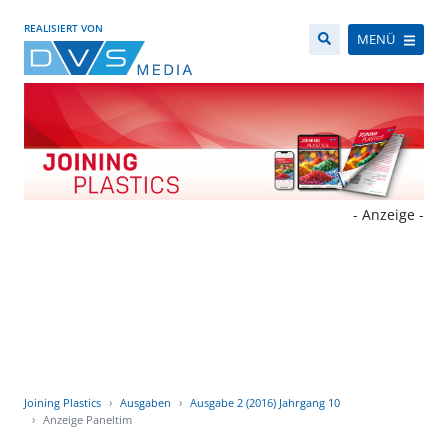
REALISIERT VON
MENÜ
- Anzeige -
Joining Plastics
Ausgaben
Ausgabe 2 (2016) Jahrgang 10
Anzeige Paneltim