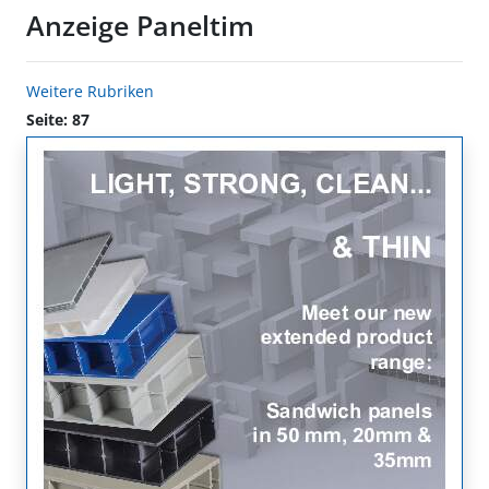
Anzeige Paneltim
Weitere Rubriken
Seite: 87