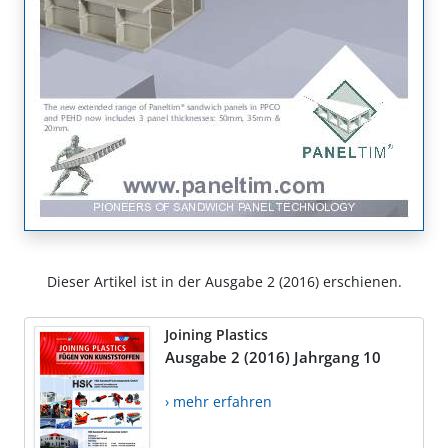
Dieser Artikel ist in der Ausgabe 2 (2016) erschienen.
Joining Plastics
Ausgabe 2 (2016) Jahrgang 10
› mehr erfahren