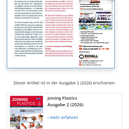
Dieser Artikel ist in der Ausgabe 2 (2026) erschienen.
Joining Plastics
Ausgabe 2 (2026)
› mehr erfahren