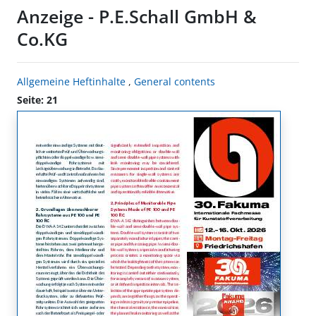
Anzeige - P.E.Schall GmbH &
Co.KG
Allgemeine Heftinhalte
,
General contents
Seite: 21