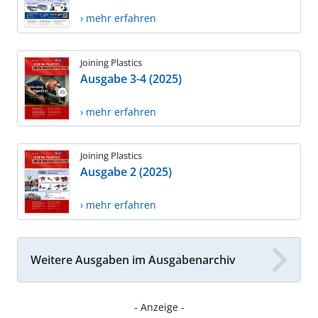
› mehr erfahren
Joining Plastics
Ausgabe 3-4 (2025)
› mehr erfahren
Joining Plastics
Ausgabe 2 (2025)
› mehr erfahren
Weitere Ausgaben im Ausgabenarchiv
- Anzeige -