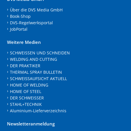
Über die DVS Media GmbH
Book-Shop
DVS-Regelwerksportal
JobPortal
Weitere Medien
SCHWEISSEN UND SCHNEIDEN
WELDING AND CUTTING
DER PRAKTIKER
THERMAL SPRAY BULLETIN
SCHWEISSAUFSICHT AKTUELL
HOME OF WELDING
HOME OF STEEL
DER SCHWEISSER
STAHL+TECHNIK
Aluminium-Lieferverzeichnis
Newsletteranmeldung