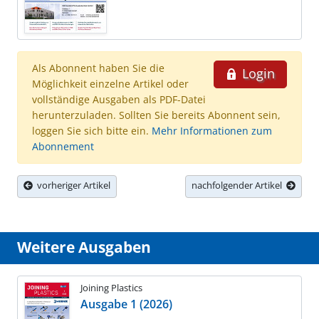
Als Abonnent haben Sie die
Login
Möglichkeit einzelne Artikel oder
vollständige Ausgaben als PDF-Datei
herunterzuladen. Sollten Sie bereits Abonnent sein,
loggen Sie sich bitte ein.
Mehr Informationen zum
Abonnement
vorheriger Artikel
nachfolgender Artikel
Weitere Ausgaben
Joining Plastics
Ausgabe 1 (2026)