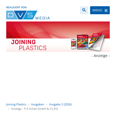
REALISIERT VON
MENÜ
- Anzeige -
Joining Plastics
Ausgaben
Ausgabe 2 (2026)
Anzeige - P.E.Schall GmbH & Co.KG