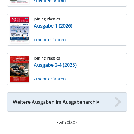
› mehr erfahren
Joining Plastics
Ausgabe 1 (2026)
› mehr erfahren
Joining Plastics
Ausgabe 3-4 (2025)
› mehr erfahren
Weitere Ausgaben im Ausgabenarchiv
- Anzeige -