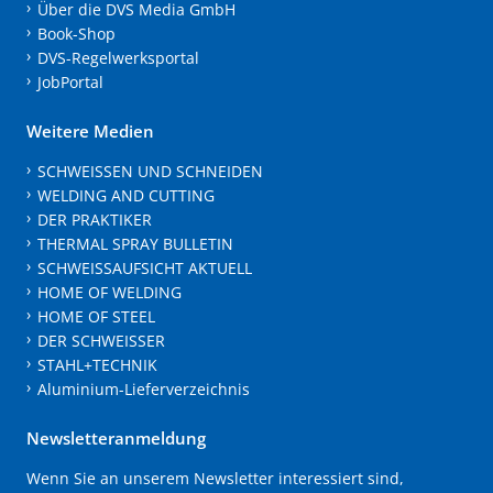
Über die DVS Media GmbH
Book-Shop
DVS-Regelwerksportal
JobPortal
Weitere Medien
SCHWEISSEN UND SCHNEIDEN
WELDING AND CUTTING
DER PRAKTIKER
THERMAL SPRAY BULLETIN
SCHWEISSAUFSICHT AKTUELL
HOME OF WELDING
HOME OF STEEL
DER SCHWEISSER
STAHL+TECHNIK
Aluminium-Lieferverzeichnis
Newsletteranmeldung
Wenn Sie an unserem Newsletter interessiert sind,