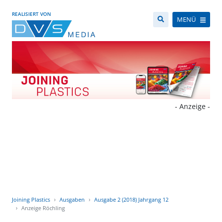
REALISIERT VON
MENÜ
- Anzeige -
Joining Plastics
Ausgaben
Ausgabe 2 (2018) Jahrgang 12
Anzeige Röchling