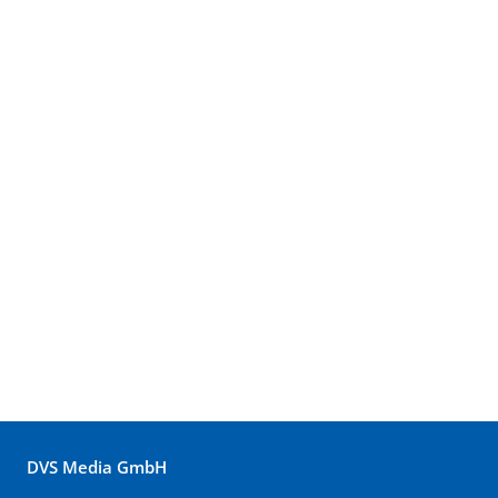
DVS Media GmbH