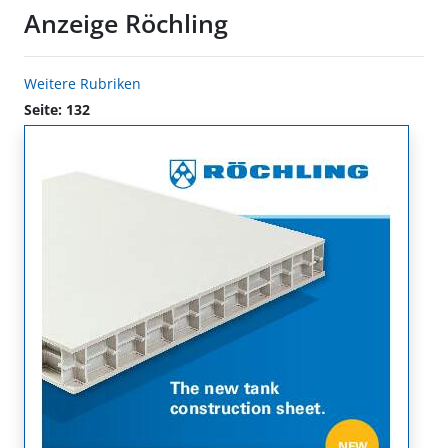
Anzeige Röchling
Weitere Rubriken
Seite: 132