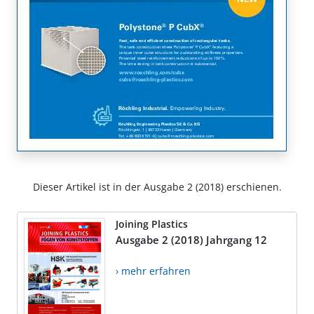
Dieser Artikel ist in der Ausgabe 2 (2018) erschienen.
Joining Plastics
Ausgabe 2 (2018) Jahrgang 12
› mehr erfahren