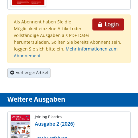
Als Abonnent haben Sie die
Login
Möglichkeit einzelne Artikel oder
vollständige Ausgaben als PDF-Datei
herunterzuladen. Sollten Sie bereits Abonnent sein,
loggen Sie sich bitte ein.
Mehr Informationen zum
Abonnement
vorheriger Artikel
Weitere Ausgaben
Joining Plastics
Ausgabe 2 (2026)