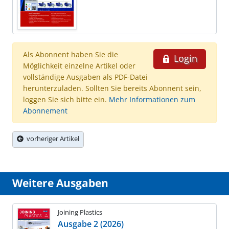
Als Abonnent haben Sie die
Login
Möglichkeit einzelne Artikel oder
vollständige Ausgaben als PDF-Datei
herunterzuladen. Sollten Sie bereits Abonnent sein,
loggen Sie sich bitte ein.
Mehr Informationen zum
Abonnement
vorheriger Artikel
Weitere Ausgaben
Joining Plastics
Ausgabe 2 (2026)