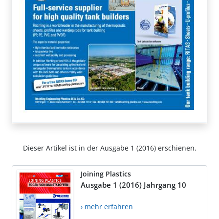
Dieser Artikel ist in der Ausgabe 1 (2016) erschienen.
Joining Plastics
Ausgabe 1 (2016) Jahrgang 10
› mehr erfahren