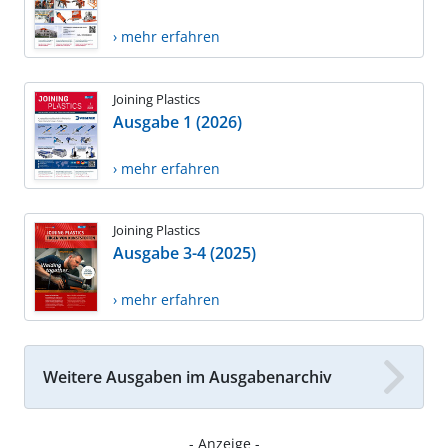
› mehr erfahren
Joining Plastics
Ausgabe 1 (2026)
› mehr erfahren
Joining Plastics
Ausgabe 3-4 (2025)
› mehr erfahren
Weitere Ausgaben im Ausgabenarchiv
- Anzeige -