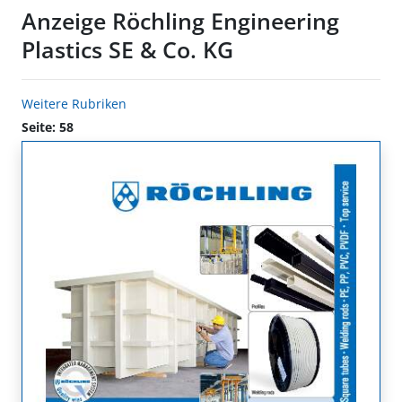
Anzeige Röchling Engineering
Plastics SE & Co. KG
Weitere Rubriken
Seite: 58