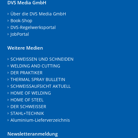
DVS Media GmbH
Über die DVS Media GmbH
Book-Shop
DVS-Regelwerksportal
JobPortal
Weitere Medien
SCHWEISSEN UND SCHNEIDEN
WELDING AND CUTTING
DER PRAKTIKER
THERMAL SPRAY BULLETIN
SCHWEISSAUFSICHT AKTUELL
HOME OF WELDING
HOME OF STEEL
DER SCHWEISSER
STAHL+TECHNIK
Aluminium-Lieferverzeichnis
Newsletteranmeldung