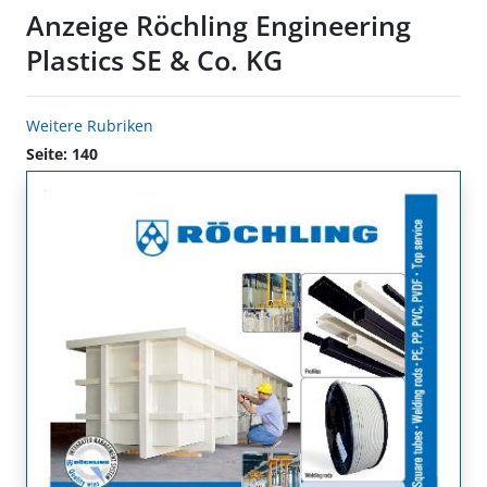
Anzeige Röchling Engineering
Plastics SE & Co. KG
Weitere Rubriken
Seite: 140