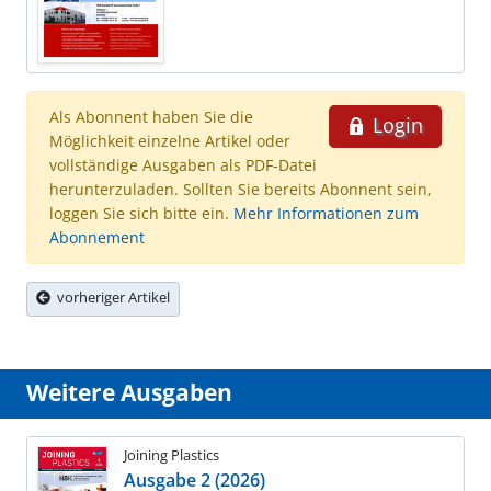
Als Abonnent haben Sie die
Login
Möglichkeit einzelne Artikel oder
vollständige Ausgaben als PDF-Datei
herunterzuladen. Sollten Sie bereits Abonnent sein,
loggen Sie sich bitte ein.
Mehr Informationen zum
Abonnement
vorheriger Artikel
Weitere Ausgaben
Joining Plastics
Ausgabe 2 (2026)