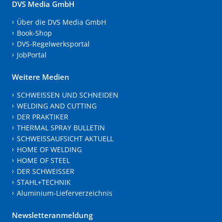
DVS Media GmbH
Über die DVS Media GmbH
Book-Shop
DVS-Regelwerksportal
JobPortal
Weitere Medien
SCHWEISSEN UND SCHNEIDEN
WELDING AND CUTTING
DER PRAKTIKER
THERMAL SPRAY BULLETIN
SCHWEISSAUFSICHT AKTUELL
HOME OF WELDING
HOME OF STEEL
DER SCHWEISSER
STAHL+TECHNIK
Aluminium-Lieferverzeichnis
Newsletteranmeldung