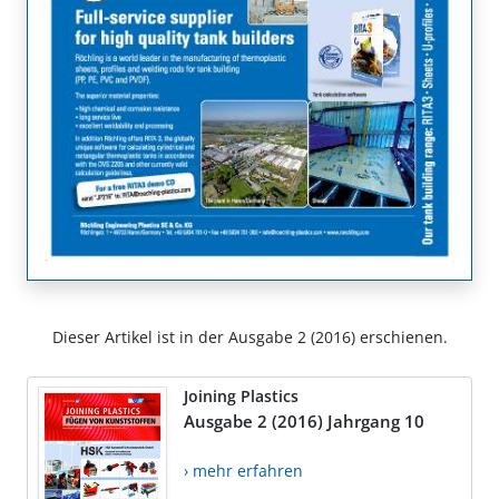
Dieser Artikel ist in der Ausgabe 2 (2016) erschienen.
Joining Plastics
Ausgabe 2 (2016) Jahrgang 10
› mehr erfahren