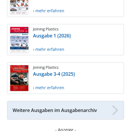
› mehr erfahren
Joining Plastics
Ausgabe 1 (2026)
› mehr erfahren
Joining Plastics
Ausgabe 3-4 (2025)
› mehr erfahren
Weitere Ausgaben im Ausgabenarchiv
- Anzeige -