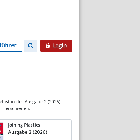
führer
Login
el ist in der Ausgabe 2 (2026)
erschienen.
Joining Plastics
Ausgabe 2 (2026)