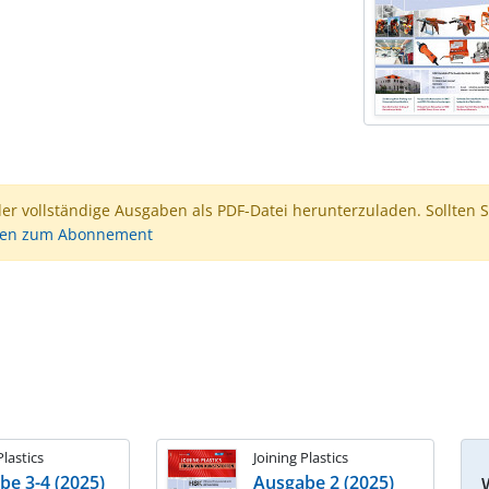
der vollständige Ausgaben als PDF-Datei herunterzuladen. Sollten S
nen zum Abonnement
Plastics
Joining Plastics
be 3-4 (2025)
Ausgabe 2 (2025)