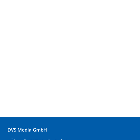
DVS Media GmbH