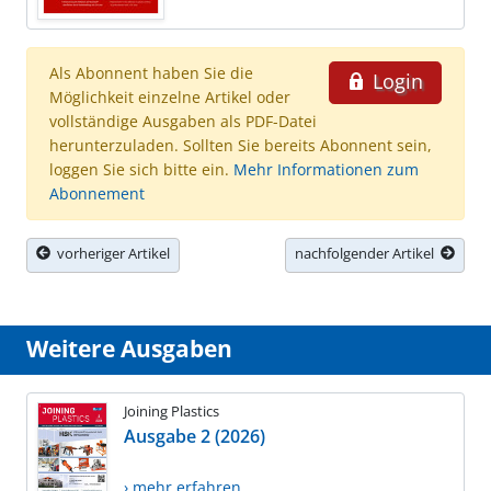
Als Abonnent haben Sie die
Login
Möglichkeit einzelne Artikel oder
vollständige Ausgaben als PDF-Datei
herunterzuladen. Sollten Sie bereits Abonnent sein,
loggen Sie sich bitte ein.
Mehr Informationen zum
Abonnement
vorheriger Artikel
nachfolgender Artikel
Weitere Ausgaben
Joining Plastics
Ausgabe 2 (2026)
› mehr erfahren