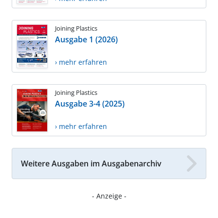
Joining Plastics
Ausgabe 1 (2026)
› mehr erfahren
Joining Plastics
Ausgabe 3-4 (2025)
› mehr erfahren
Weitere Ausgaben im Ausgabenarchiv
- Anzeige -