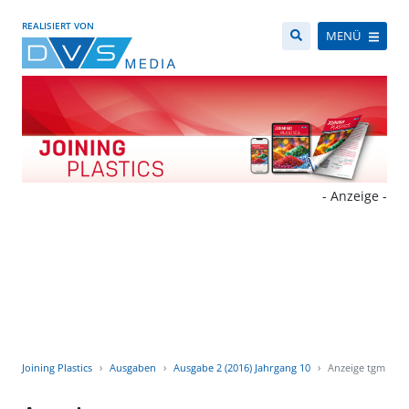
REALISIERT VON
MENÜ
- Anzeige -
Joining Plastics
Ausgaben
Ausgabe 2 (2016) Jahrgang 10
Anzeige tgm