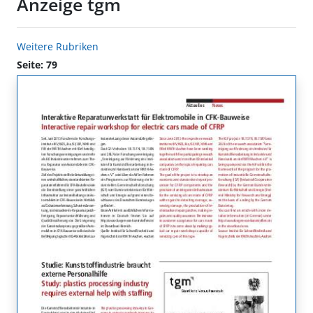
Anzeige tgm
Weitere Rubriken
Seite: 79