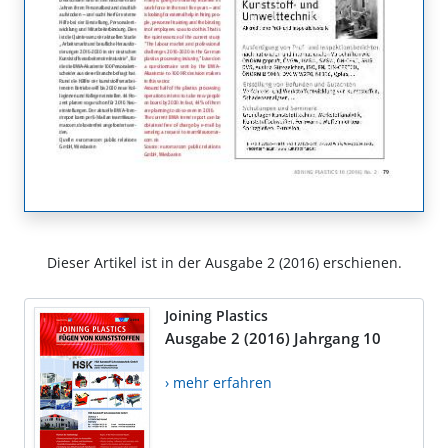
Dieser Artikel ist in der Ausgabe 2 (2016) erschienen.
Joining Plastics
Ausgabe 2 (2016) Jahrgang 10
› mehr erfahren