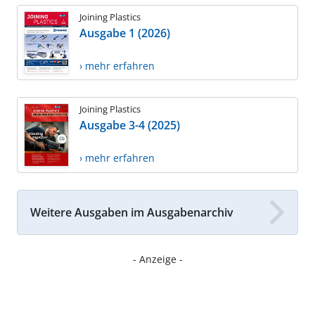
Joining Plastics
Ausgabe 1 (2026)
› mehr erfahren
Joining Plastics
Ausgabe 3-4 (2025)
› mehr erfahren
Weitere Ausgaben im Ausgabenarchiv
- Anzeige -