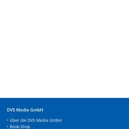
DVS Media GmbH
Über die DVS Media GmbH
Book-Shop