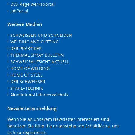
DVS-Regelwerksportal
JobPortal
Weitere Medien
SCHWEISSEN UND SCHNEIDEN
WELDING AND CUTTING
DER PRAKTIKER
THERMAL SPRAY BULLETIN
SCHWEISSAUFSICHT AKTUELL
HOME OF WELDING
HOME OF STEEL
DER SCHWEISSER
STAHL+TECHNIK
Aluminium-Lieferverzeichnis
Newsletteranmeldung
Wenn Sie an unserem Newsletter interessiert sind,
benutzen Sie bitte die untenstehende Schaltfläche, um
sich zu registrieren.