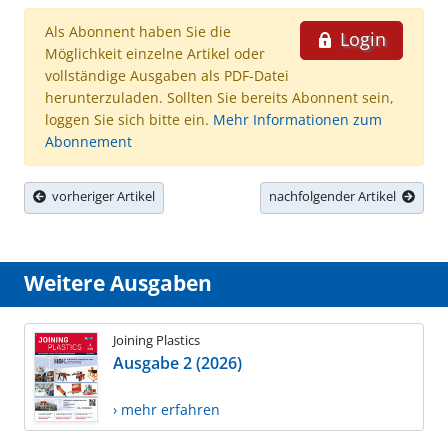
Als Abonnent haben Sie die
Login
Möglichkeit einzelne Artikel oder
vollständige Ausgaben als PDF-Datei
herunterzuladen. Sollten Sie bereits Abonnent sein,
loggen Sie sich bitte ein.
Mehr Informationen zum
Abonnement
vorheriger Artikel
nachfolgender Artikel
Weitere Ausgaben
Joining Plastics
Ausgabe 2 (2026)
› mehr erfahren