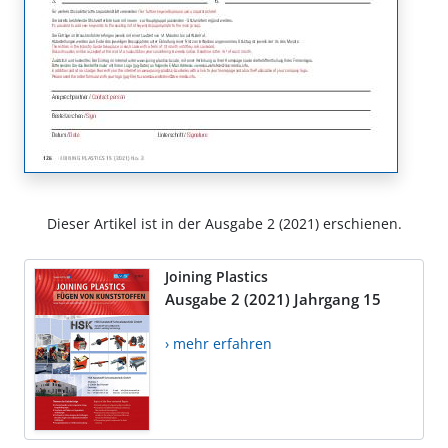
Dieser Artikel ist in der Ausgabe 2 (2021) erschienen.
Joining Plastics
Ausgabe 2 (2021) Jahrgang 15
› mehr erfahren