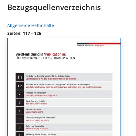
Bezugsquellenverzeichnis
Allgemeine Heftinhalte
Seiten: 117 - 126