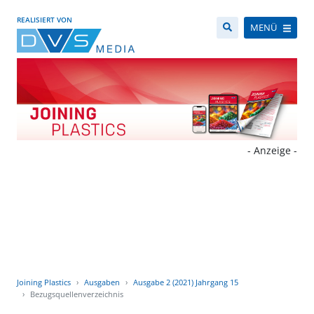
REALISIERT VON
MENÜ
- Anzeige -
Joining Plastics
Ausgaben
Ausgabe 2 (2021) Jahrgang 15
Bezugsquellenverzeichnis