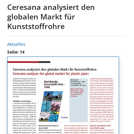
Ceresana analysiert den
globalen Markt für
Kunststoffrohre
Aktuelles
Seite: 14