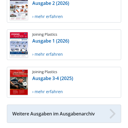
Ausgabe 2 (2026)
› mehr erfahren
Joining Plastics
Ausgabe 1 (2026)
› mehr erfahren
Joining Plastics
Ausgabe 3-4 (2025)
› mehr erfahren
Weitere Ausgaben im Ausgabenarchiv