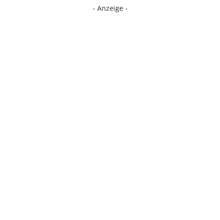
- Anzeige -