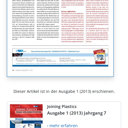
Dieser Artikel ist in der Ausgabe 1 (2013) erschienen.
Joining Plastics
Ausgabe 1 (2013) Jahrgang 7
› mehr erfahren