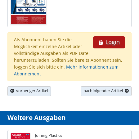
Als Abonnent haben Sie die
Login
Möglichkeit einzelne Artikel oder
vollständige Ausgaben als PDF-Datei
herunterzuladen. Sollten Sie bereits Abonnent sein,
loggen Sie sich bitte ein.
Mehr Informationen zum
Abonnement
vorheriger Artikel
nachfolgender Artikel
Weitere Ausgaben
Joining Plastics