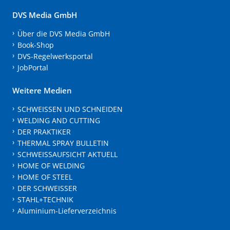
DVS Media GmbH
Über die DVS Media GmbH
Book-Shop
DVS-Regelwerksportal
JobPortal
Weitere Medien
SCHWEISSEN UND SCHNEIDEN
WELDING AND CUTTING
DER PRAKTIKER
THERMAL SPRAY BULLETIN
SCHWEISSAUFSICHT AKTUELL
HOME OF WELDING
HOME OF STEEL
DER SCHWEISSER
STAHL+TECHNIK
Aluminium-Lieferverzeichnis