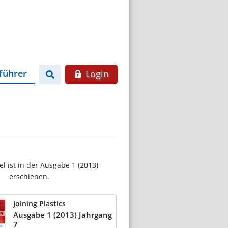
führer
Login
el ist in der Ausgabe 1 (2013)
erschienen.
Joining Plastics
Ausgabe 1 (2013) Jahrgang
7