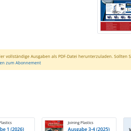
der vollständige Ausgaben als PDF-Datei herunterzuladen. Sollten S
nen zum Abonnement
Plastics
Joining Plastics
be 1 (2026)
Ausgabe 3-4 (2025)