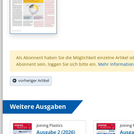
Als Abonnent haben Sie die Möglichkeit einzelne Artikel o
Abonnent sein, loggen Sie sich bitte ein.
Mehr Informatio
vorheriger Artikel
Weitere Ausgaben
Joining Plastics
Joining 
Ausgabe 2 (2026)
Ausga