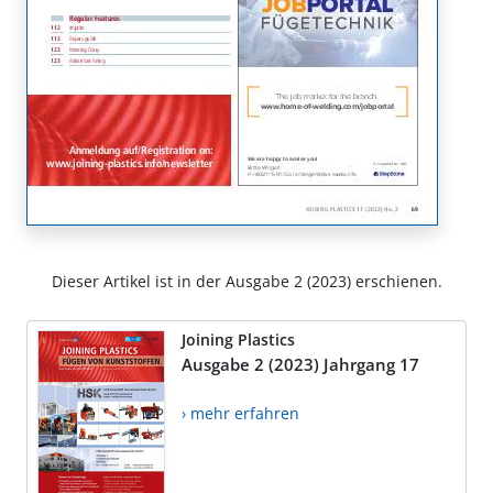
Dieser Artikel ist in der Ausgabe 2 (2023) erschienen.
Joining Plastics
Ausgabe 2 (2023) Jahrgang 17
› mehr erfahren