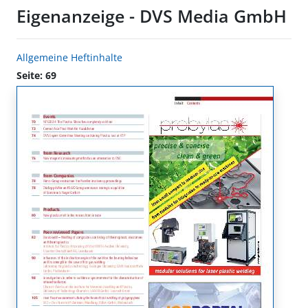
Eigenanzeige - DVS Media GmbH
Allgemeine Heftinhalte
Seite: 69