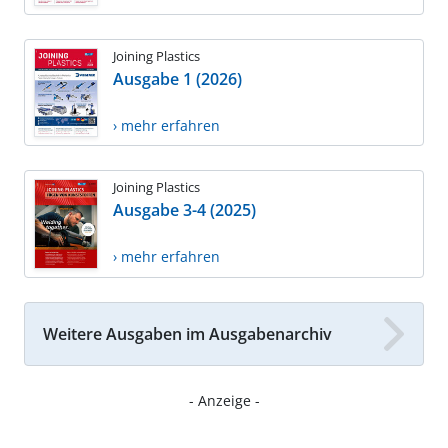
Joining Plastics
Ausgabe 1 (2026)
› mehr erfahren
Joining Plastics
Ausgabe 3-4 (2025)
› mehr erfahren
Weitere Ausgaben im Ausgabenarchiv
- Anzeige -