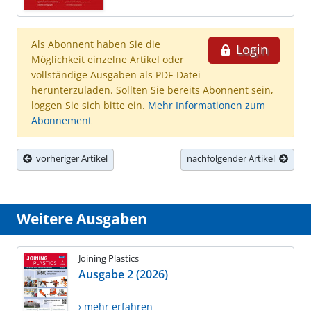
Als Abonnent haben Sie die
Login
Möglichkeit einzelne Artikel oder
vollständige Ausgaben als PDF-Datei
herunterzuladen. Sollten Sie bereits Abonnent sein,
loggen Sie sich bitte ein.
Mehr Informationen zum
Abonnement
vorheriger Artikel
nachfolgender Artikel
Weitere Ausgaben
Joining Plastics
Ausgabe 2 (2026)
› mehr erfahren