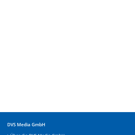
DVS Media GmbH