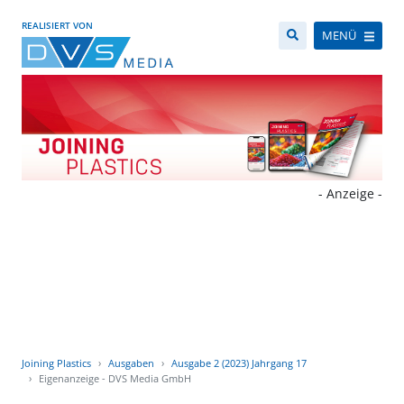
REALISIERT VON
MENÜ
- Anzeige -
Joining Plastics
Ausgaben
Ausgabe 2 (2023) Jahrgang 17
Eigenanzeige - DVS Media GmbH