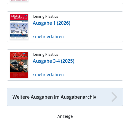
Joining Plastics
Ausgabe 1 (2026)
› mehr erfahren
Joining Plastics
Ausgabe 3-4 (2025)
› mehr erfahren
Weitere Ausgaben im Ausgabenarchiv
- Anzeige -