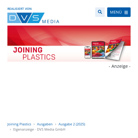
REALISIERT VON
MENÜ
- Anzeige -
Joining Plastics
Ausgaben
Ausgabe 2 (2025)
Eigenanzeige - DVS Media GmbH