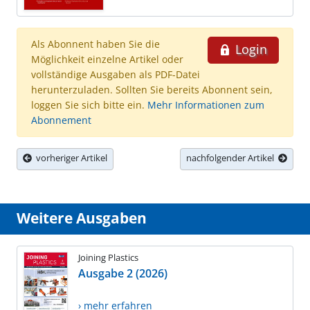
Als Abonnent haben Sie die
Login
Möglichkeit einzelne Artikel oder
vollständige Ausgaben als PDF-Datei
herunterzuladen. Sollten Sie bereits Abonnent sein,
loggen Sie sich bitte ein.
Mehr Informationen zum
Abonnement
vorheriger Artikel
nachfolgender Artikel
Weitere Ausgaben
Joining Plastics
Ausgabe 2 (2026)
› mehr erfahren