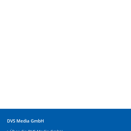
DVS Media GmbH