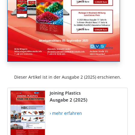
Dieser Artikel ist in der Ausgabe 2 (2025) erschienen.
Joining Plastics
Ausgabe 2 (2025)
› mehr erfahren