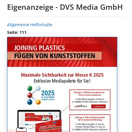
Eigenanzeige - DVS Media GmbH
Allgemeine Heftinhalte
Seite: 111