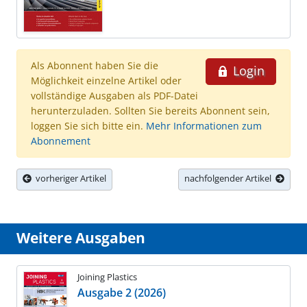
Als Abonnent haben Sie die
Login
Möglichkeit einzelne Artikel oder
vollständige Ausgaben als PDF-Datei
herunterzuladen. Sollten Sie bereits Abonnent sein,
loggen Sie sich bitte ein.
Mehr Informationen zum
Abonnement
vorheriger Artikel
nachfolgender Artikel
Weitere Ausgaben
Joining Plastics
Ausgabe 2 (2026)