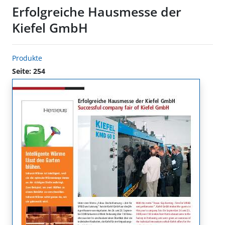
Erfolgreiche Hausmesse der
Kiefel GmbH
Produkte
Seite: 254