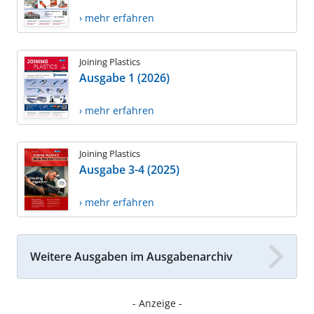
› mehr erfahren
Joining Plastics
Ausgabe 1 (2026)
› mehr erfahren
Joining Plastics
Ausgabe 3-4 (2025)
› mehr erfahren
Weitere Ausgaben im Ausgabenarchiv
- Anzeige -