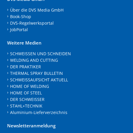
Über die DVS Media GmbH
Book-Shop
DVS-Regelwerksportal
JobPortal
Weitere Medien
SCHWEISSEN UND SCHNEIDEN
WELDING AND CUTTING
DER PRAKTIKER
THERMAL SPRAY BULLETIN
SCHWEISSAUFSICHT AKTUELL
HOME OF WELDING
HOME OF STEEL
DER SCHWEISSER
STAHL+TECHNIK
Aluminium-Lieferverzeichnis
Newsletteranmeldung