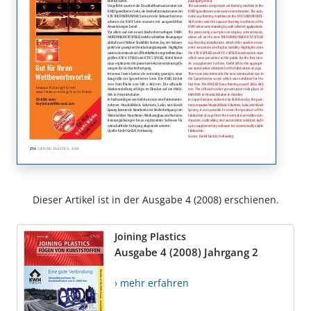
Dieser Artikel ist in der Ausgabe 4 (2008) erschienen.
Joining Plastics
Ausgabe 4 (2008) Jahrgang 2
› mehr erfahren