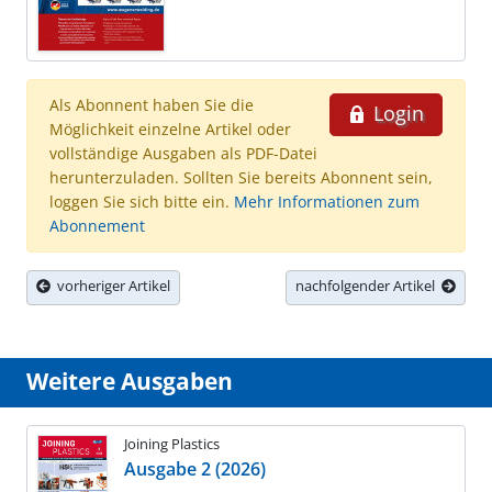
Als Abonnent haben Sie die
Login
Möglichkeit einzelne Artikel oder
vollständige Ausgaben als PDF-Datei
herunterzuladen. Sollten Sie bereits Abonnent sein,
loggen Sie sich bitte ein.
Mehr Informationen zum
Abonnement
vorheriger Artikel
nachfolgender Artikel
Weitere Ausgaben
Joining Plastics
Ausgabe 2 (2026)