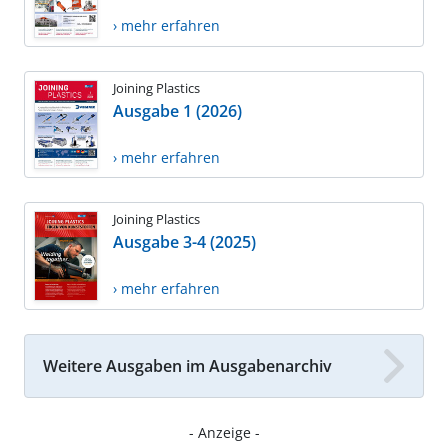
› mehr erfahren
Joining Plastics
Ausgabe 1 (2026)
› mehr erfahren
Joining Plastics
Ausgabe 3-4 (2025)
› mehr erfahren
Weitere Ausgaben im Ausgabenarchiv
- Anzeige -