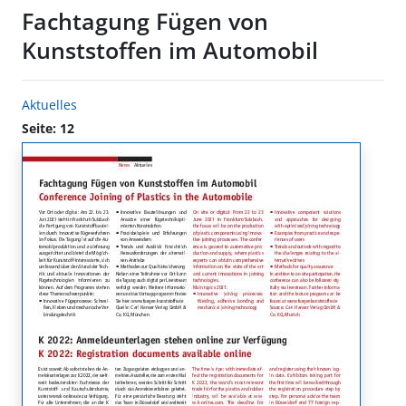
Fachtagung Fügen von
Kunststoffen im Automobil
Aktuelles
Seite: 12