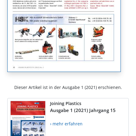
Dieser Artikel ist in der Ausgabe 1 (2021) erschienen.
Joining Plastics
Ausgabe 1 (2021) Jahrgang 15
› mehr erfahren