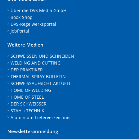
Über die DVS Media GmbH
Book-Shop
DVS-Regelwerksportal
JobPortal
Weitere Medien
SCHWEISSEN UND SCHNEIDEN
WELDING AND CUTTING
DER PRAKTIKER
THERMAL SPRAY BULLETIN
SCHWEISSAUFSICHT AKTUELL
HOME OF WELDING
HOME OF STEEL
DER SCHWEISSER
STAHL+TECHNIK
Aluminium-Lieferverzeichnis
Newsletteranmeldung