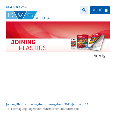
REALISIERT VON
MENÜ
- Anzeige -
Joining Plastics
Ausgaben
Ausgabe 1 (2021) Jahrgang 15
Fachtagung Fügen von Kunststoffen im Automobil