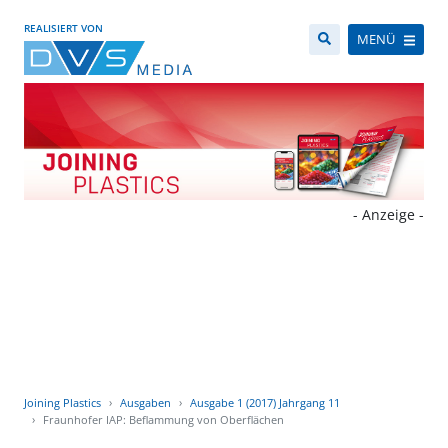
REALISIERT VON
MENÜ
- Anzeige -
Joining Plastics
Ausgaben
Ausgabe 1 (2017) Jahrgang 11
Fraunhofer IAP: Beflammung von Oberflächen