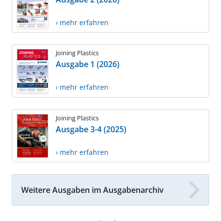
› mehr erfahren
Joining Plastics
Ausgabe 1 (2026)
› mehr erfahren
Joining Plastics
Ausgabe 3-4 (2025)
› mehr erfahren
Weitere Ausgaben im Ausgabenarchiv