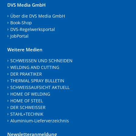
DVS Media GmbH
Über die DVS Media GmbH
Book-Shop
DVS-Regelwerksportal
JobPortal
Weitere Medien
SCHWEISSEN UND SCHNEIDEN
WELDING AND CUTTING
DER PRAKTIKER
THERMAL SPRAY BULLETIN
SCHWEISSAUFSICHT AKTUELL
HOME OF WELDING
HOME OF STEEL
DER SCHWEISSER
STAHL+TECHNIK
Aluminium-Lieferverzeichnis
Newsletteranmeldung