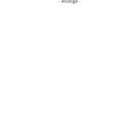
- Anzeige -