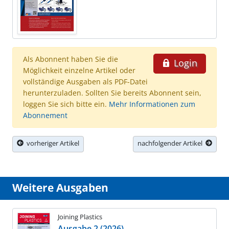
Als Abonnent haben Sie die
Login
Möglichkeit einzelne Artikel oder
vollständige Ausgaben als PDF-Datei
herunterzuladen. Sollten Sie bereits Abonnent sein,
loggen Sie sich bitte ein.
Mehr Informationen zum
Abonnement
vorheriger Artikel
nachfolgender Artikel
Weitere Ausgaben
Joining Plastics
Ausgabe 2 (2026)