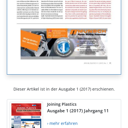
Dieser Artikel ist in der Ausgabe 1 (2017) erschienen.
Joining Plastics
Ausgabe 1 (2017) Jahrgang 11
› mehr erfahren