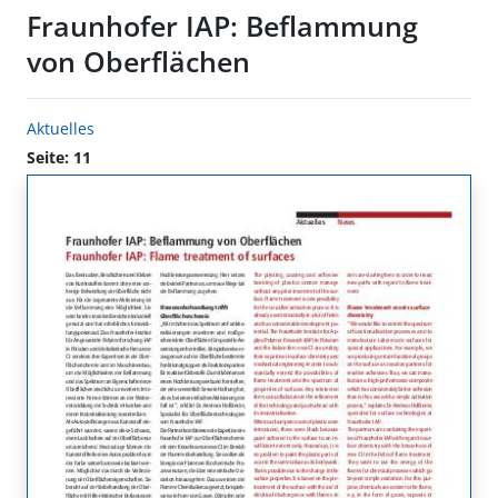
Fraunhofer IAP: Beflammung
von Oberflächen
Aktuelles
Seite: 11