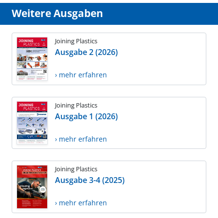
Weitere Ausgaben
Joining Plastics
Ausgabe 2 (2026)
› mehr erfahren
Joining Plastics
Ausgabe 1 (2026)
› mehr erfahren
Joining Plastics
Ausgabe 3-4 (2025)
› mehr erfahren