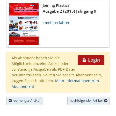
Joining Plastics
Ausgabe 2 (2015) Jahrgang 9
› mehr erfahren
Als Abonnent haben Sie die
Login
Möglichkeit einzelne Artikel oder
vollständige Ausgaben als PDF-Datei
herunterzuladen. Sollten Sie bereits Abonnent sein,
loggen Sie sich bitte ein.
Mehr Informationen zum
Abonnement
vorheriger Artikel
nachfolgender Artikel