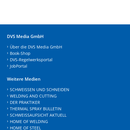
DVS Media GmbH
Über die DVS Media GmbH
Book-Shop
DVS-Regelwerksportal
JobPortal
Weitere Medien
SCHWEISSEN UND SCHNEIDEN
WELDING AND CUTTING
DER PRAKTIKER
THERMAL SPRAY BULLETIN
SCHWEISSAUFSICHT AKTUELL
HOME OF WELDING
HOME OF STEEL