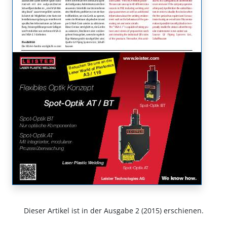
Dieser Artikel ist in der Ausgabe 2 (2015) erschienen.