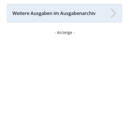
Weitere Ausgaben im Ausgabenarchiv
- Anzeige -