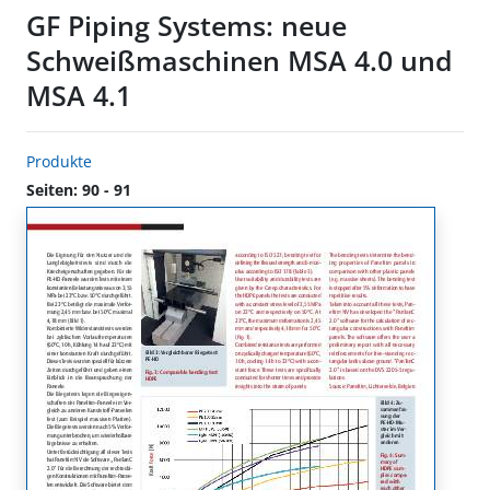
GF Piping Systems: neue
Schweißmaschinen MSA 4.0 und
MSA 4.1
Produkte
Seiten: 90 - 91