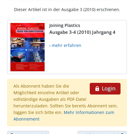
Dieser Artikel ist in der Ausgabe 3 (2010) erschienen.
Joining Plastics
Ausgabe 3-4 (2010) Jahrgang 4
› mehr erfahren
Als Abonnent haben Sie die
Login
Möglichkeit einzelne Artikel oder
vollständige Ausgaben als PDF-Datei
herunterzuladen. Sollten Sie bereits Abonnent sein,
loggen Sie sich bitte ein.
Mehr Informationen zum
Abonnement