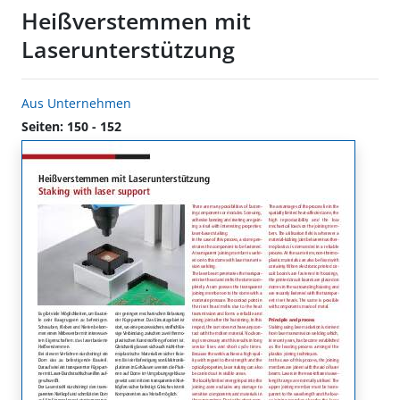
Heißverstemmen mit
Laserunterstützung
Aus Unternehmen
Seiten: 150 - 152