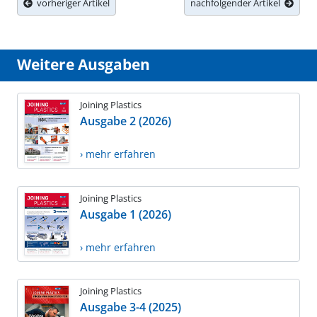
vorheriger Artikel
nachfolgender Artikel
Weitere Ausgaben
Joining Plastics
Ausgabe 2 (2026)
› mehr erfahren
Joining Plastics
Ausgabe 1 (2026)
› mehr erfahren
Joining Plastics
Ausgabe 3-4 (2025)