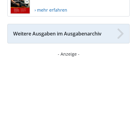
› mehr erfahren
Weitere Ausgaben im Ausgabenarchiv
- Anzeige -