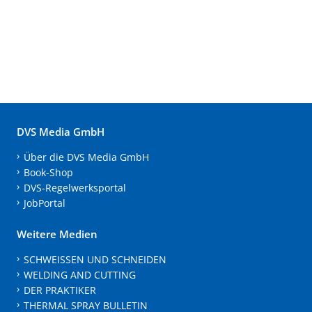
DVS Media GmbH
Über die DVS Media GmbH
Book-Shop
DVS-Regelwerksportal
JobPortal
Weitere Medien
SCHWEISSEN UND SCHNEIDEN
WELDING AND CUTTING
DER PRAKTIKER
THERMAL SPRAY BULLETIN