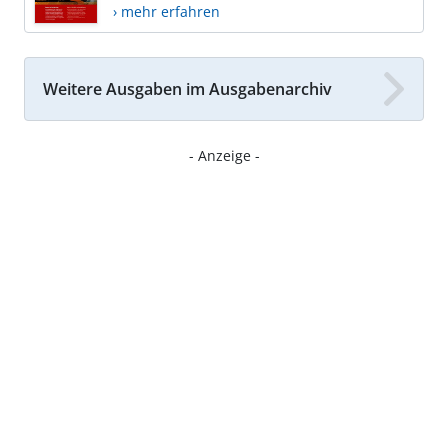
› mehr erfahren
Weitere Ausgaben im Ausgabenarchiv
- Anzeige -