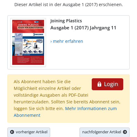
Dieser Artikel ist in der Ausgabe 1 (2017) erschienen.
Joining Plastics
Ausgabe 1 (2017) Jahrgang 11
› mehr erfahren
Als Abonnent haben Sie die
Login
Möglichkeit einzelne Artikel oder
vollständige Ausgaben als PDF-Datei
herunterzuladen. Sollten Sie bereits Abonnent sein,
loggen Sie sich bitte ein.
Mehr Informationen zum
Abonnement
vorheriger Artikel
nachfolgender Artikel