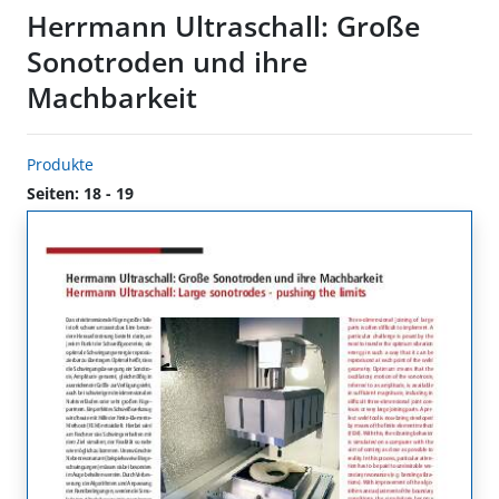
Herrmann Ultraschall: Große
Sonotroden und ihre
Machbarkeit
Produkte
Seiten: 18 - 19