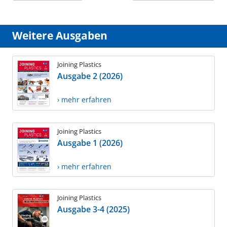
Weitere Ausgaben
Joining Plastics
Ausgabe 2 (2026)
› mehr erfahren
Joining Plastics
Ausgabe 1 (2026)
› mehr erfahren
Joining Plastics
Ausgabe 3-4 (2025)