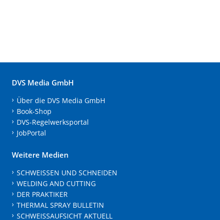
DVS Media GmbH
Über die DVS Media GmbH
Book-Shop
DVS-Regelwerksportal
JobPortal
Weitere Medien
SCHWEISSEN UND SCHNEIDEN
WELDING AND CUTTING
DER PRAKTIKER
THERMAL SPRAY BULLETIN
SCHWEISSAUFSICHT AKTUELL