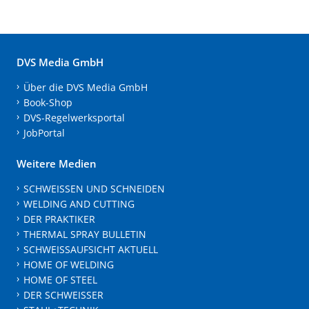
DVS Media GmbH
Über die DVS Media GmbH
Book-Shop
DVS-Regelwerksportal
JobPortal
Weitere Medien
SCHWEISSEN UND SCHNEIDEN
WELDING AND CUTTING
DER PRAKTIKER
THERMAL SPRAY BULLETIN
SCHWEISSAUFSICHT AKTUELL
HOME OF WELDING
HOME OF STEEL
DER SCHWEISSER