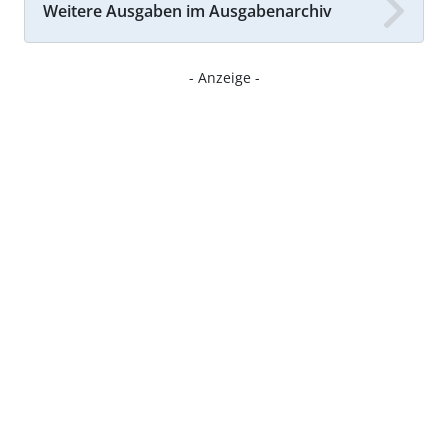
Weitere Ausgaben im Ausgabenarchiv
- Anzeige -