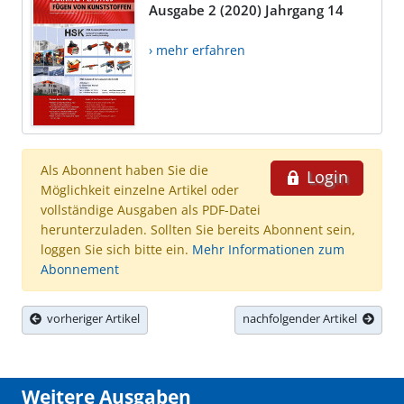
Ausgabe 2 (2020) Jahrgang 14
› mehr erfahren
Als Abonnent haben Sie die
Login
Möglichkeit einzelne Artikel oder
vollständige Ausgaben als PDF-Datei
herunterzuladen. Sollten Sie bereits Abonnent sein,
loggen Sie sich bitte ein.
Mehr Informationen zum
Abonnement
vorheriger Artikel
nachfolgender Artikel
Weitere Ausgaben