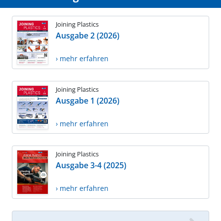
Joining Plastics
Ausgabe 2 (2026)
› mehr erfahren
Joining Plastics
Ausgabe 1 (2026)
› mehr erfahren
Joining Plastics
Ausgabe 3-4 (2025)
› mehr erfahren