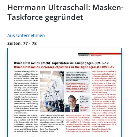
Herrmann Ultraschall: Masken-
Taskforce gegründet
Aus Unternehmen
Seiten: 77 - 78