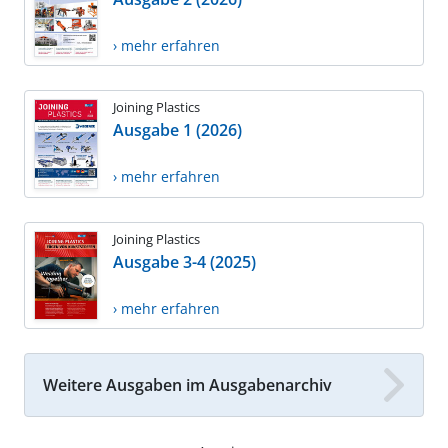
› mehr erfahren
Joining Plastics
Ausgabe 1 (2026)
› mehr erfahren
Joining Plastics
Ausgabe 3-4 (2025)
› mehr erfahren
Weitere Ausgaben im Ausgabenarchiv