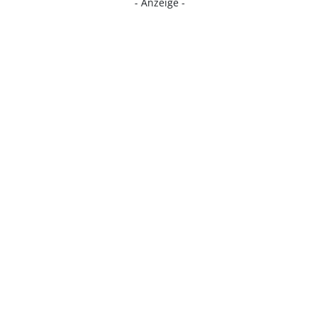
- Anzeige -