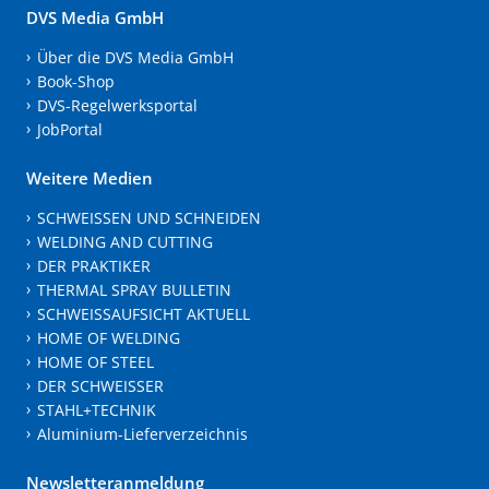
DVS Media GmbH
Über die DVS Media GmbH
Book-Shop
DVS-Regelwerksportal
JobPortal
Weitere Medien
SCHWEISSEN UND SCHNEIDEN
WELDING AND CUTTING
DER PRAKTIKER
THERMAL SPRAY BULLETIN
SCHWEISSAUFSICHT AKTUELL
HOME OF WELDING
HOME OF STEEL
DER SCHWEISSER
STAHL+TECHNIK
Aluminium-Lieferverzeichnis
Newsletteranmeldung