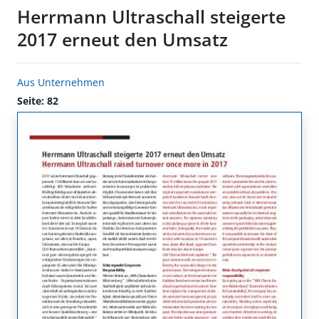
Herrmann Ultraschall steigerte
2017 erneut den Umsatz
Aus Unternehmen
Seite: 82