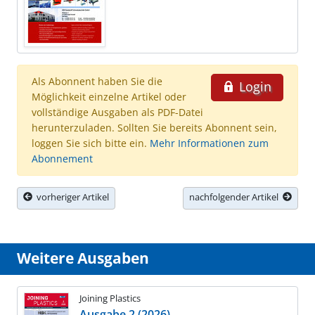
Als Abonnent haben Sie die
Login
Möglichkeit einzelne Artikel oder
vollständige Ausgaben als PDF-Datei
herunterzuladen. Sollten Sie bereits Abonnent sein,
loggen Sie sich bitte ein.
Mehr Informationen zum
Abonnement
vorheriger Artikel
nachfolgender Artikel
Weitere Ausgaben
Joining Plastics
Ausgabe 2 (2026)