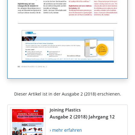
Dieser Artikel ist in der Ausgabe 2 (2018) erschienen.
Joining Plastics
Ausgabe 2 (2018) Jahrgang 12
› mehr erfahren