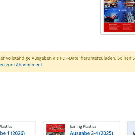
der vollständige Ausgaben als PDF-Datei herunterzuladen. Sollten S
nen zum Abonnement
Plastics
Joining Plastics
be 1 (2026)
Ausgabe 3-4 (2025)