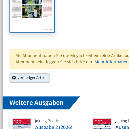
Als Abonnent haben Sie die Möglichkeit einzelne Artikel o
Abonnent sein, loggen Sie sich bitte ein.
Mehr Informatio
vorheriger Artikel
Weitere Ausgaben
Joining Plastics
Joining 
Ausgabe 2 (2026)
Ausga