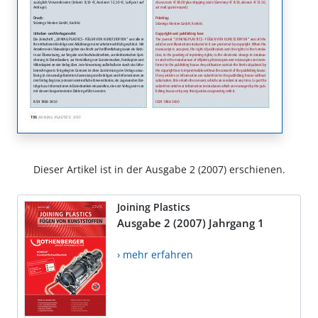
Dieser Artikel ist in der Ausgabe 2 (2007) erschienen.
Joining Plastics
Ausgabe 2 (2007) Jahrgang 1
› mehr erfahren