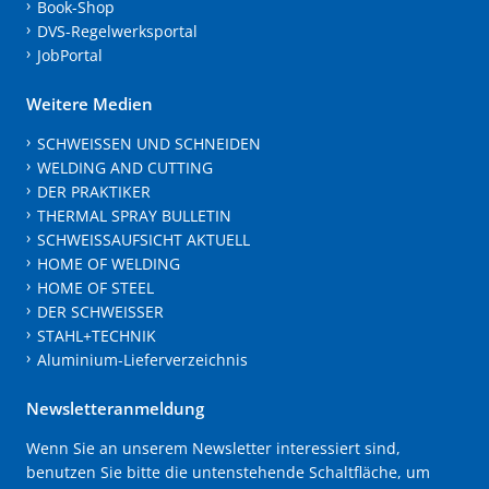
Book-Shop
DVS-Regelwerksportal
JobPortal
Weitere Medien
SCHWEISSEN UND SCHNEIDEN
WELDING AND CUTTING
DER PRAKTIKER
THERMAL SPRAY BULLETIN
SCHWEISSAUFSICHT AKTUELL
HOME OF WELDING
HOME OF STEEL
DER SCHWEISSER
STAHL+TECHNIK
Aluminium-Lieferverzeichnis
Newsletteranmeldung
Wenn Sie an unserem Newsletter interessiert sind,
benutzen Sie bitte die untenstehende Schaltfläche, um