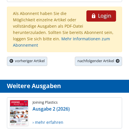
Als Abonnent haben Sie die
Login
Möglichkeit einzelne Artikel oder
vollständige Ausgaben als PDF-Datei
herunterzuladen. Sollten Sie bereits Abonnent sein,
loggen Sie sich bitte ein.
Mehr Informationen zum
Abonnement
vorheriger Artikel
nachfolgender Artikel
Weitere Ausgaben
Joining Plastics
Ausgabe 2 (2026)
› mehr erfahren