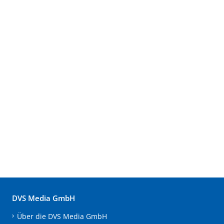
DVS Media GmbH
Über die DVS Media GmbH