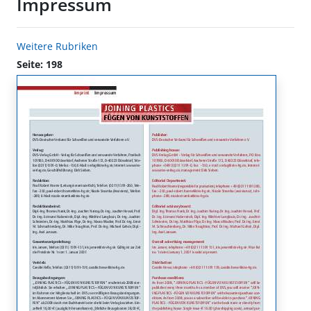
Impressum
Weitere Rubriken
Seite: 198