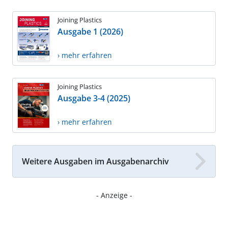
Joining Plastics
Ausgabe 1 (2026)
› mehr erfahren
Joining Plastics
Ausgabe 3-4 (2025)
› mehr erfahren
Weitere Ausgaben im Ausgabenarchiv
- Anzeige -