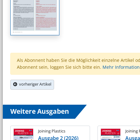
Als Abonnent haben Sie die Möglichkeit einzelne Artikel o
Abonnent sein, loggen Sie sich bitte ein.
Mehr Informatio
vorheriger Artikel
Weitere Ausgaben
Joining Plastics
Joining 
Ausgabe 2 (2026)
Ausga