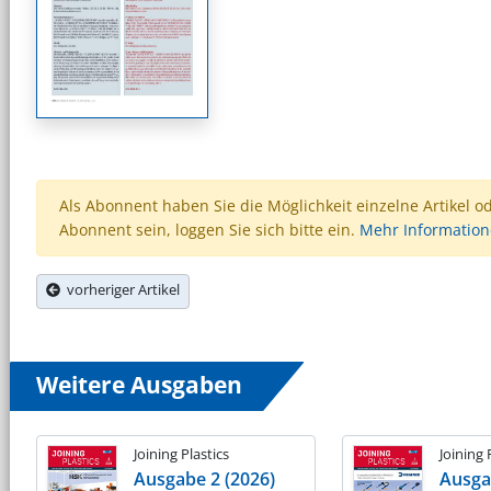
Als Abonnent haben Sie die Möglichkeit einzelne Artikel o
Abonnent sein, loggen Sie sich bitte ein.
Mehr Informatio
vorheriger Artikel
Weitere Ausgaben
Joining Plastics
Joining 
Ausgabe 2 (2026)
Ausga