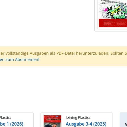
der vollständige Ausgaben als PDF-Datei herunterzuladen. Sollten S
nen zum Abonnement
Plastics
Joining Plastics
be 1 (2026)
Ausgabe 3-4 (2025)