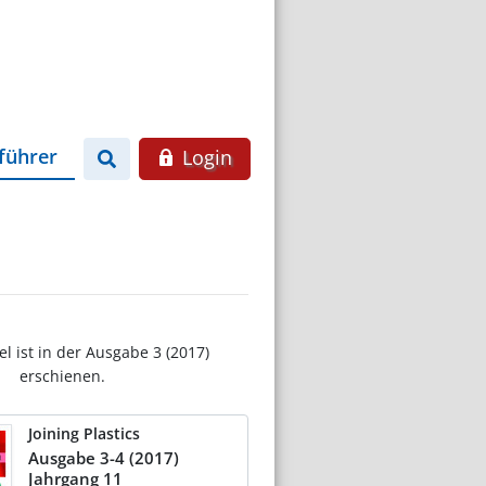
führer
Login
el ist in der Ausgabe 3 (2017)
erschienen.
Joining Plastics
Ausgabe 3-4 (2017)
Jahrgang 11