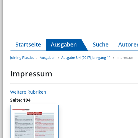
Startseite
Ausgaben
Suche
Autore
Joining Plastics
Ausgaben
Ausgabe 3-4 (2017) Jahrgang 11
Impressum
Impressum
Weitere Rubriken
Seite: 194