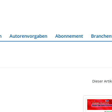
n
Autorenvorgaben
Abonnement
Branchen
Dieser Artik