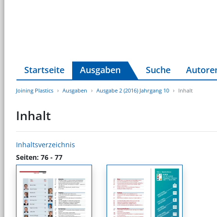
Startseite
Ausgaben
Suche
Autore
Joining Plastics
Ausgaben
Ausgabe 2 (2016) Jahrgang 10
Inhalt
Inhalt
Inhaltsverzeichnis
Seiten: 76 - 77