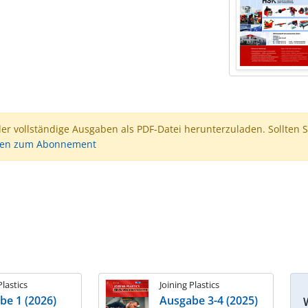
der vollständige Ausgaben als PDF-Datei herunterzuladen. Sollten S
nen zum Abonnement
Plastics
Joining Plastics
be 1 (2026)
Ausgabe 3-4 (2025)