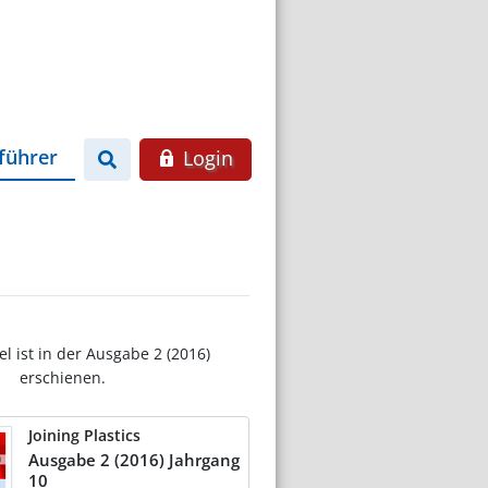
führer
Login
el ist in der Ausgabe 2 (2016)
erschienen.
Joining Plastics
Ausgabe 2 (2016) Jahrgang
10