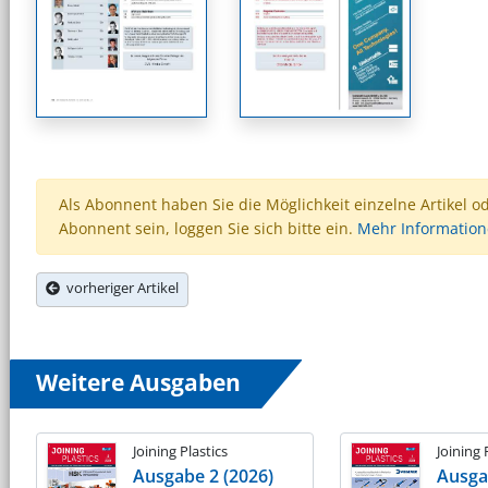
Als Abonnent haben Sie die Möglichkeit einzelne Artikel o
Abonnent sein, loggen Sie sich bitte ein.
Mehr Informatio
vorheriger Artikel
Weitere Ausgaben
Joining Plastics
Joining 
Ausgabe 2 (2026)
Ausga