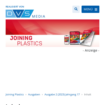
REALISIERT VON
MENÜ
- Anzeige -
Joining Plastics
Ausgaben
Ausgabe 2 (2023) Jahrgang 17
Inhalt