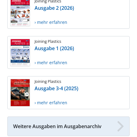
Joining Plastics
Ausgabe 2 (2026)
› mehr erfahren
Joining Plastics
Ausgabe 1 (2026)
› mehr erfahren
Joining Plastics
Ausgabe 3-4 (2025)
› mehr erfahren
Weitere Ausgaben im Ausgabenarchiv