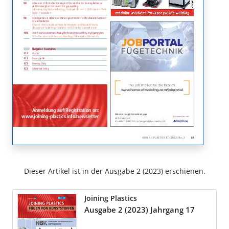
Dieser Artikel ist in der Ausgabe 2 (2023) erschienen.
Joining Plastics
Ausgabe 2 (2023) Jahrgang 17