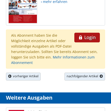
› mehr erfahren
Als Abonnent haben Sie die
Login
Möglichkeit einzelne Artikel oder
vollständige Ausgaben als PDF-Datei
herunterzuladen. Sollten Sie bereits Abonnent sein,
loggen Sie sich bitte ein.
Mehr Informationen zum
Abonnement
vorheriger Artikel
nachfolgender Artikel
Weitere Ausgaben