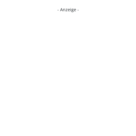
- Anzeige -