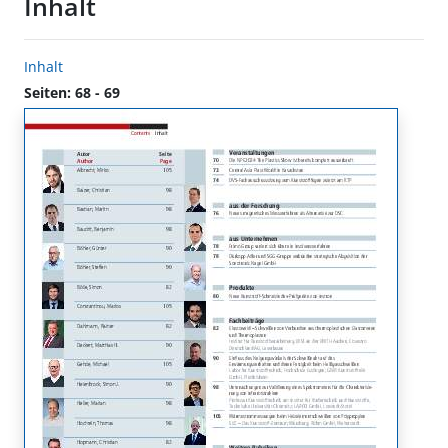
Inhalt
Inhalt
Seiten: 68 - 69