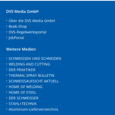
DVS Media GmbH
Über die DVS Media GmbH
Book-Shop
DVS-Regelwerksportal
JobPortal
Weitere Medien
SCHWEISSEN UND SCHNEIDEN
WELDING AND CUTTING
DER PRAKTIKER
THERMAL SPRAY BULLETIN
SCHWEISSAUFSICHT AKTUELL
HOME OF WELDING
HOME OF STEEL
DER SCHWEISSER
STAHL+TECHNIK
Aluminium-Lieferverzeichnis