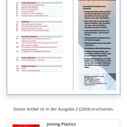
Dieser Artikel ist in der Ausgabe 2 (2009) erschienen.
Joining Plastics