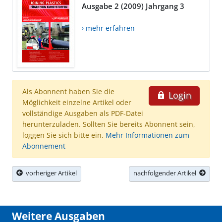
Ausgabe 2 (2009) Jahrgang 3
› mehr erfahren
Als Abonnent haben Sie die
Login
Möglichkeit einzelne Artikel oder
vollständige Ausgaben als PDF-Datei
herunterzuladen. Sollten Sie bereits Abonnent sein,
loggen Sie sich bitte ein.
Mehr Informationen zum
Abonnement
vorheriger Artikel
nachfolgender Artikel
Weitere Ausgaben