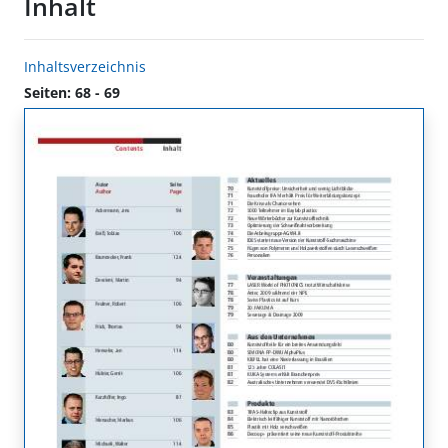
Inhalt
Inhaltsverzeichnis
Seiten: 68 - 69