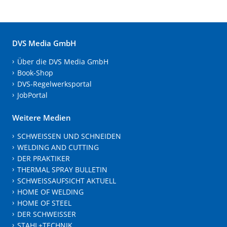
DVS Media GmbH
Über die DVS Media GmbH
Book-Shop
DVS-Regelwerksportal
JobPortal
Weitere Medien
SCHWEISSEN UND SCHNEIDEN
WELDING AND CUTTING
DER PRAKTIKER
THERMAL SPRAY BULLETIN
SCHWEISSAUFSICHT AKTUELL
HOME OF WELDING
HOME OF STEEL
DER SCHWEISSER
STAHL+TECHNIK