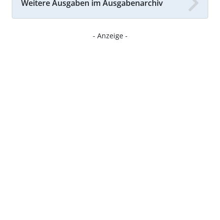
Weitere Ausgaben im Ausgabenarchiv
- Anzeige -