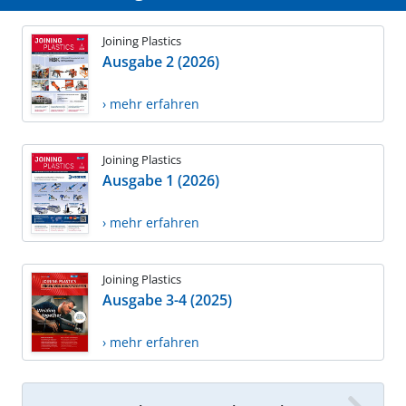
Joining Plastics
Ausgabe 2 (2026)
› mehr erfahren
Joining Plastics
Ausgabe 1 (2026)
› mehr erfahren
Joining Plastics
Ausgabe 3-4 (2025)
› mehr erfahren