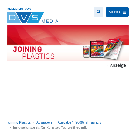
REALISIERT VON
MENÜ
- Anzeige -
Joining Plastics
Ausgaben
Ausgabe 1 (2009) Jahrgang 3
Innovationspreis für Kunststoffschweißtechnik