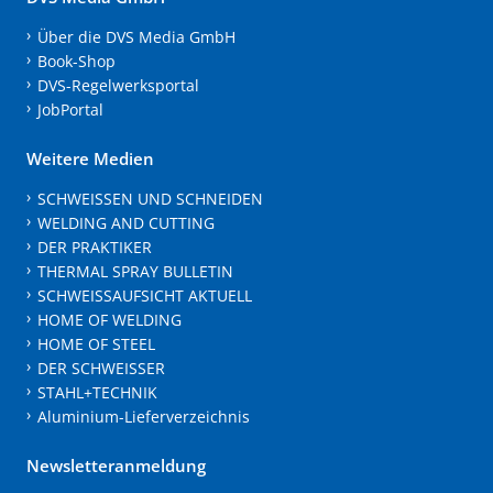
Über die DVS Media GmbH
Book-Shop
DVS-Regelwerksportal
JobPortal
Weitere Medien
SCHWEISSEN UND SCHNEIDEN
WELDING AND CUTTING
DER PRAKTIKER
THERMAL SPRAY BULLETIN
SCHWEISSAUFSICHT AKTUELL
HOME OF WELDING
HOME OF STEEL
DER SCHWEISSER
STAHL+TECHNIK
Aluminium-Lieferverzeichnis
Newsletteranmeldung