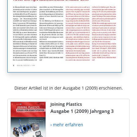
Dieser Artikel ist in der Ausgabe 1 (2009) erschienen.
Joining Plastics
Ausgabe 1 (2009) Jahrgang 3
› mehr erfahren