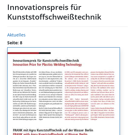
Innovationspreis für
Kunststoffschweißtechnik
Aktuelles
Seite: 8