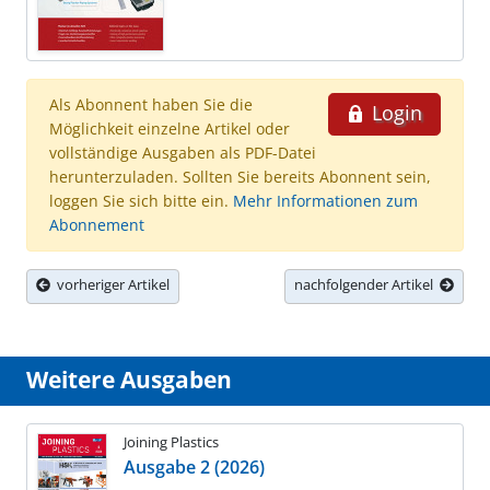
Als Abonnent haben Sie die
Login
Möglichkeit einzelne Artikel oder
vollständige Ausgaben als PDF-Datei
herunterzuladen. Sollten Sie bereits Abonnent sein,
loggen Sie sich bitte ein.
Mehr Informationen zum
Abonnement
vorheriger Artikel
nachfolgender Artikel
Weitere Ausgaben
Joining Plastics
Ausgabe 2 (2026)