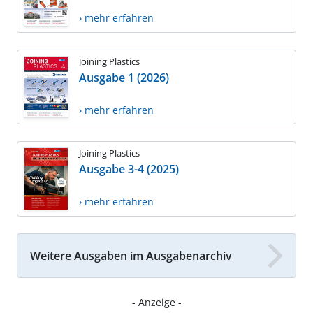
› mehr erfahren
Joining Plastics
Ausgabe 1 (2026)
› mehr erfahren
Joining Plastics
Ausgabe 3-4 (2025)
› mehr erfahren
Weitere Ausgaben im Ausgabenarchiv
- Anzeige -