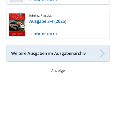
Joining Plastics
Ausgabe 3-4 (2025)
› mehr erfahren
Weitere Ausgaben im Ausgabenarchiv
- Anzeige -