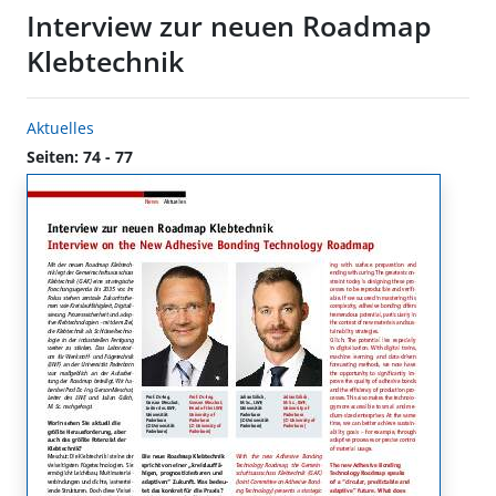
Interview zur neuen Roadmap
Klebtechnik
Aktuelles
Seiten: 74 - 77