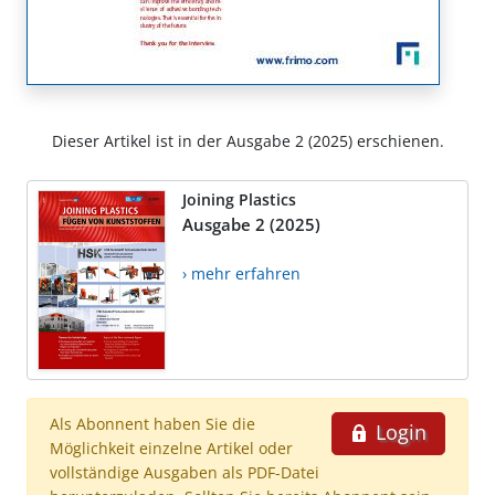
Dieser Artikel ist in der Ausgabe 2 (2025) erschienen.
Joining Plastics
Ausgabe 2 (2025)
› mehr erfahren
Als Abonnent haben Sie die
Login
Möglichkeit einzelne Artikel oder
vollständige Ausgaben als PDF-Datei