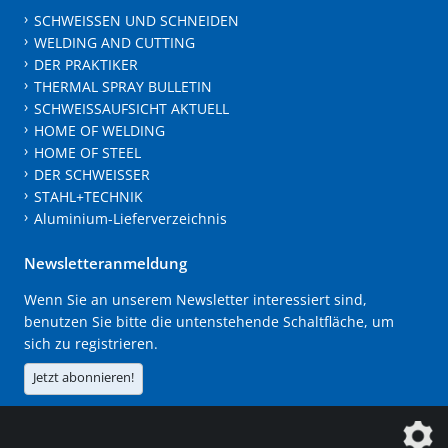
SCHWEISSEN UND SCHNEIDEN
WELDING AND CUTTING
DER PRAKTIKER
THERMAL SPRAY BULLETIN
SCHWEISSAUFSICHT AKTUELL
HOME OF WELDING
HOME OF STEEL
DER SCHWEISSER
STAHL+TECHNIK
Aluminium-Lieferverzeichnis
Newsletteranmeldung
Wenn Sie an unserem Newsletter interessiert sind,
benutzen Sie bitte die untenstehende Schaltfläche, um
sich zu registrieren.
Jetzt abonnieren!