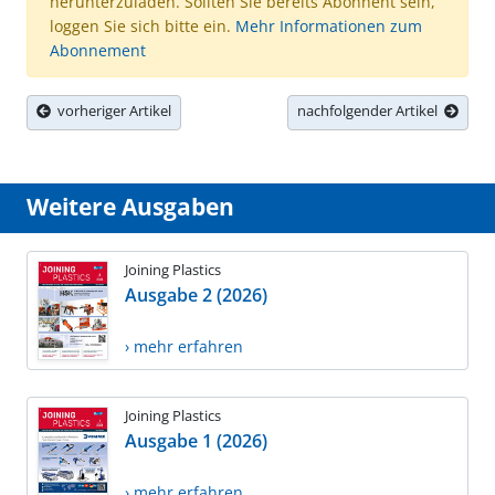
herunterzuladen. Sollten Sie bereits Abonnent sein,
loggen Sie sich bitte ein.
Mehr Informationen zum
Abonnement
vorheriger Artikel
nachfolgender Artikel
Weitere Ausgaben
Joining Plastics
Ausgabe 2 (2026)
› mehr erfahren
Joining Plastics
Ausgabe 1 (2026)
› mehr erfahren