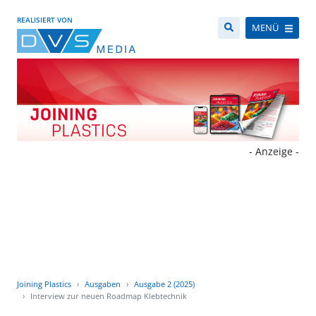
REALISIERT VON
MENÜ
- Anzeige -
Joining Plastics
Ausgaben
Ausgabe 2 (2025)
Interview zur neuen Roadmap Klebtechnik