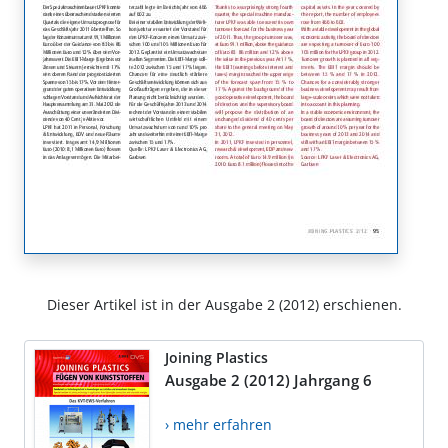
Dieser Artikel ist in der Ausgabe 2 (2012) erschienen.
Joining Plastics
Ausgabe 2 (2012) Jahrgang 6
› mehr erfahren