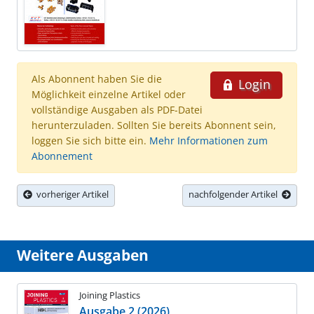
Als Abonnent haben Sie die
Login
Möglichkeit einzelne Artikel oder
vollständige Ausgaben als PDF-Datei
herunterzuladen. Sollten Sie bereits Abonnent sein,
loggen Sie sich bitte ein.
Mehr Informationen zum
Abonnement
vorheriger Artikel
nachfolgender Artikel
Weitere Ausgaben
Joining Plastics
Ausgabe 2 (2026)