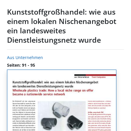
Kunststoffgroßhandel: wie aus
einem lokalen Nischenangebot
ein landesweites
Dienstleistungsnetz wurde
Aus Unternehmen
Seiten: 91 - 95