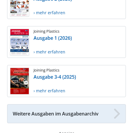
› mehr erfahren
Joining Plastics
Ausgabe 1 (2026)
› mehr erfahren
Joining Plastics
Ausgabe 3-4 (2025)
› mehr erfahren
Weitere Ausgaben im Ausgabenarchiv