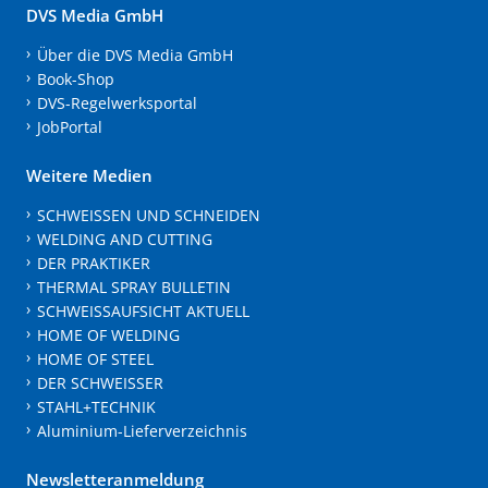
DVS Media GmbH
Über die DVS Media GmbH
Book-Shop
DVS-Regelwerksportal
JobPortal
Weitere Medien
SCHWEISSEN UND SCHNEIDEN
WELDING AND CUTTING
DER PRAKTIKER
THERMAL SPRAY BULLETIN
SCHWEISSAUFSICHT AKTUELL
HOME OF WELDING
HOME OF STEEL
DER SCHWEISSER
STAHL+TECHNIK
Aluminium-Lieferverzeichnis
Newsletteranmeldung