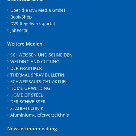
Über die DVS Media GmbH
Book-Shop
DVS-Regelwerksportal
JobPortal
Weitere Medien
SCHWEISSEN UND SCHNEIDEN
WELDING AND CUTTING
DER PRAKTIKER
THERMAL SPRAY BULLETIN
SCHWEISSAUFSICHT AKTUELL
HOME OF WELDING
HOME OF STEEL
DER SCHWEISSER
STAHL+TECHNIK
Aluminium-Lieferverzeichnis
Newsletteranmeldung