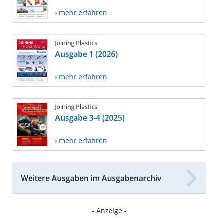
› mehr erfahren
Joining Plastics
Ausgabe 1 (2026)
› mehr erfahren
Joining Plastics
Ausgabe 3-4 (2025)
› mehr erfahren
Weitere Ausgaben im Ausgabenarchiv
- Anzeige -