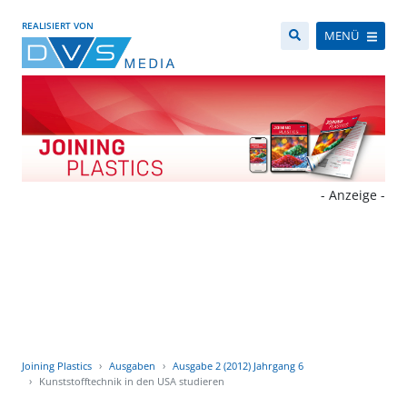
REALISIERT VON
MENÜ
- Anzeige -
Joining Plastics
Ausgaben
Ausgabe 2 (2012) Jahrgang 6
Kunststofftechnik in den USA studieren