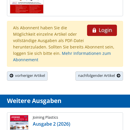
Als Abonnent haben Sie die
Login
Möglichkeit einzelne Artikel oder
vollständige Ausgaben als PDF-Datei
herunterzuladen. Sollten Sie bereits Abonnent sein,
loggen Sie sich bitte ein.
Mehr Informationen zum
Abonnement
vorheriger Artikel
nachfolgender Artikel
Weitere Ausgaben
Joining Plastics
Ausgabe 2 (2026)