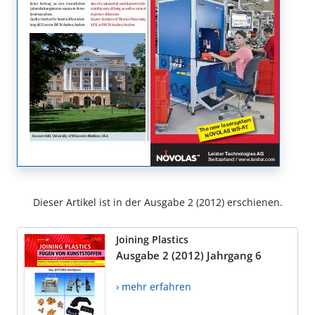
Dieser Artikel ist in der Ausgabe 2 (2012) erschienen.
Joining Plastics
Ausgabe 2 (2012) Jahrgang 6
› mehr erfahren