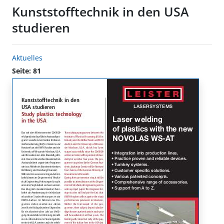
Kunststofftechnik in den USA
studieren
Aktuelles
Seite: 81