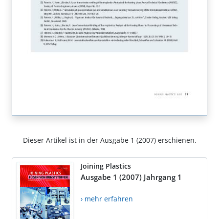
Dieser Artikel ist in der Ausgabe 1 (2007) erschienen.
Joining Plastics
Ausgabe 1 (2007) Jahrgang 1
› mehr erfahren