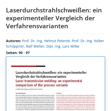
Laserdurchstrahlschweißen: ein
experimenteller Vergleich der
Verfahrensvarianten
Autoren:
Prof. Dr.-Ing. Helmut Potente
,
Prof. Dr.-Ing. Volker
Schöppner
,
Ralf Welter
,
Dipl.-Ing. Lars Wilke
Seiten: 90 - 97