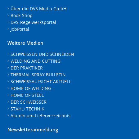
Über die DVS Media GmbH
Book-Shop
DVS-Regelwerksportal
JobPortal
Weitere Medien
SCHWEISSEN UND SCHNEIDEN
WELDING AND CUTTING
DER PRAKTIKER
THERMAL SPRAY BULLETIN
SCHWEISSAUFSICHT AKTUELL
HOME OF WELDING
HOME OF STEEL
DER SCHWEISSER
STAHL+TECHNIK
Aluminium-Lieferverzeichnis
Newsletteranmeldung