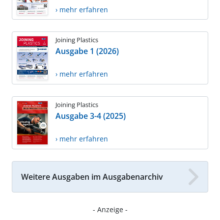
› mehr erfahren
Joining Plastics
Ausgabe 1 (2026)
› mehr erfahren
Joining Plastics
Ausgabe 3-4 (2025)
› mehr erfahren
Weitere Ausgaben im Ausgabenarchiv
- Anzeige -