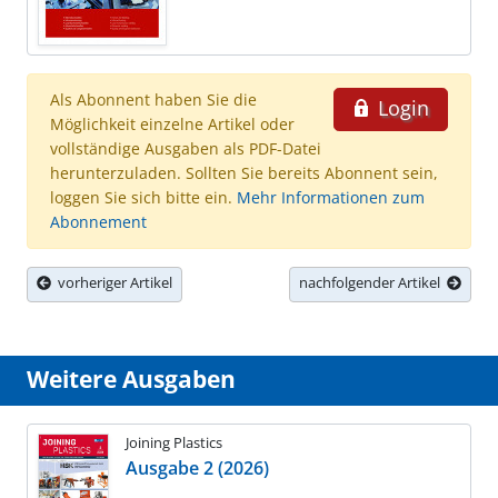
Als Abonnent haben Sie die
Login
Möglichkeit einzelne Artikel oder
vollständige Ausgaben als PDF-Datei
herunterzuladen. Sollten Sie bereits Abonnent sein,
loggen Sie sich bitte ein.
Mehr Informationen zum
Abonnement
vorheriger Artikel
nachfolgender Artikel
Weitere Ausgaben
Joining Plastics
Ausgabe 2 (2026)